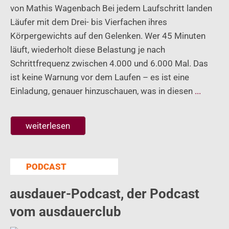
von Mathis Wagenbach Bei jedem Laufschritt landen
Läufer mit dem Drei- bis Vierfachen ihres
Körpergewichts auf den Gelenken. Wer 45 Minuten
läuft, wiederholt diese Belastung je nach
Schrittfrequenz zwischen 4.000 und 6.000 Mal. Das
ist keine Warnung vor dem Laufen – es ist eine
Einladung, genauer hinzuschauen, was in diesen
...
weiterlesen
PODCAST
ausdauer-Podcast, der Podcast
vom ausdauerclub