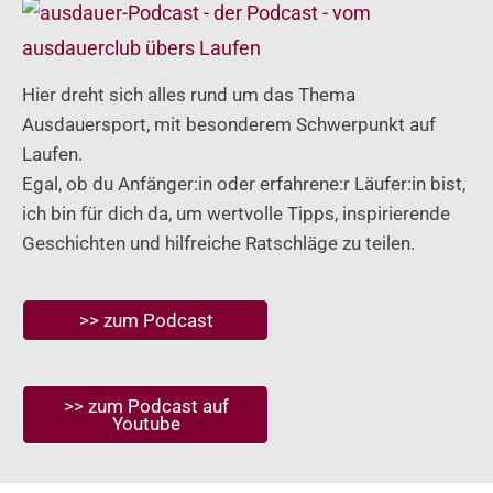
Hier dreht sich alles rund um das Thema
Ausdauersport, mit besonderem Schwerpunkt auf
Laufen.
Egal, ob du Anfänger:in oder erfahrene:r Läufer:in bist,
ich bin für dich da, um wertvolle Tipps, inspirierende
Geschichten und hilfreiche Ratschläge zu teilen.
>> zum Podcast
>> zum Podcast auf
Youtube