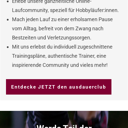
Erlebe unsere ganzheitliche Online-
Laufcommunity, speziell für Hobbyläufer:innen.
Mach jeden Lauf zu einer erholsamen Pause
vom Alltag, befreit von dem Zwang nach
Bestzeiten und Verletzungssorgen.
Mit uns erlebst du individuell zugeschnittene
Trainingspläne, authentische Trainer, eine
inspirierende Community und vieles mehr!
Entdecke JETZT den ausdauerclub