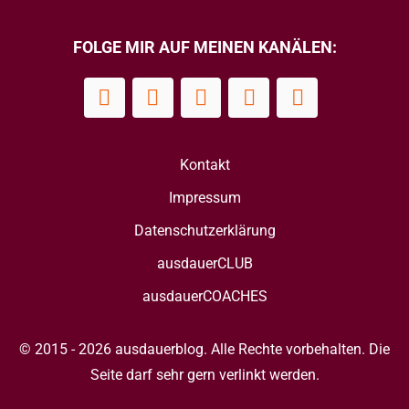
FOLGE MIR AUF MEINEN KANÄLEN:
Kontakt
Impressum
Datenschutzerklärung
ausdauerCLUB
ausdauerCOACHES
© 2015 - 2026 ausdauerblog. Alle Rechte vorbehalten. Die
Seite darf sehr gern verlinkt werden.