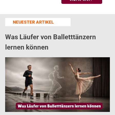
NEUESTER
ARTIKEL
Was Läufer von Balletttänzern
lernen können