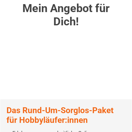
Mein Angebot für
Dich!
Das Rund-Um-Sorglos-Paket
für Hobbyläufer:innen