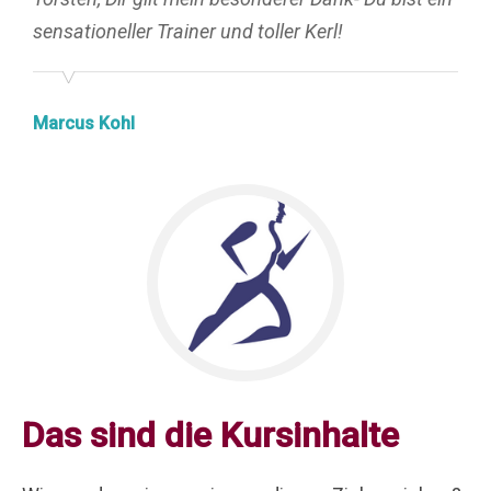
sensationeller Trainer und toller Kerl!
Marcus Kohl
Das sind die Kursinhalte