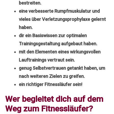
bestreiten.
eine verbesserte Rumpfmuskulatur und
vieles über Verletzungsprophylaxe gelernt
haben.
dir ein Basiswissen zur optimalen
Trainingsgestaltung aufgebaut haben.
mit den Elementen eines wirkungsvollen
Lauftrainings vertraut sein.
genug Selbstvertrauen getankt haben, um
nach weiteren Zielen zu greifen.
ein richtiger Fitnessläufer sein!
Wer begleitet dich auf dem
Weg zum Fitnessläufer?