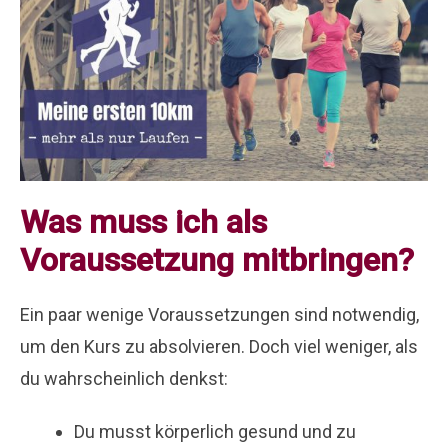
Was muss ich als
Voraussetzung mitbringen?
Ein paar wenige Voraussetzungen sind notwendig,
um den Kurs zu absolvieren. Doch viel weniger, als
du wahrscheinlich denkst:
Du musst körperlich gesund und zu