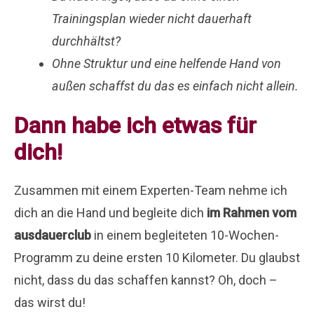
Trainingsplan wieder nicht dauerhaft
durchhältst?
Ohne Struktur und eine helfende Hand von
außen schaffst du das es einfach nicht allein.
Dann habe ich etwas für
dich!
Zusammen mit einem Experten-Team nehme ich
dich an die Hand und begleite dich
im Rahmen vom
ausdauerclub
in einem begleiteten 10-Wochen-
Programm zu deine ersten 10 Kilometer. Du glaubst
nicht, dass du das schaffen kannst? Oh, doch –
das wirst du!