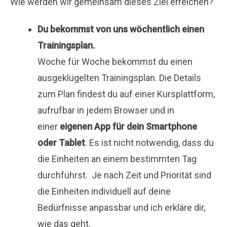
Wie werden wir gemeinsam dieses Ziel erreichen?
Du bekommst von uns wöchentlich einen
Trainingsplan.
Woche für Woche bekommst du einen
ausgeklügelten Trainingsplan. Die Details
zum Plan findest du auf einer Kursplattform,
aufrufbar in jedem Browser und in
einer
eigenen App für dein Smartphone
oder Tablet
. Es ist nicht notwendig, dass du
die Einheiten an einem bestimmten Tag
durchführst. Je nach Zeit und Priorität sind
die Einheiten individuell auf deine
Bedürfnisse anpassbar und ich erkläre dir,
wie das geht.