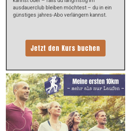
kannst oder – falls du langfristig im
ausdauerclub bleiben möchtest – du in ein
günstiges jahres-Abo verlängern kannst.
Jetzt den Kurs buchen