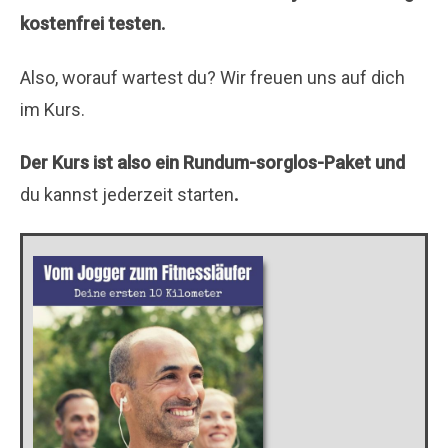
kostenfrei testen.
Also, worauf wartest du? Wir freuen uns auf dich
im Kurs.
Der Kurs ist also ein Rundum-sorglos-Paket und
du kannst jederzeit starten
.