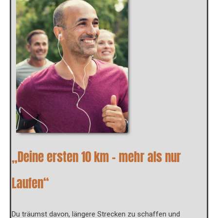
„Deine ersten 10 km – mehr als nur
Laufen“
Du träumst davon, längere Strecken zu schaffen und