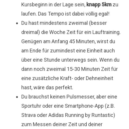
Kursbeginn in der Lage sein,
knapp 5km
zu
laufen. Das Tempo ist dabei völlig egal!
Du hast mindestens zweimal (besser
dreimal) die Woche Zeit für ein Lauftraining.
Genügen am Anfang 45 Minuten, wirst du
am Ende für zumindest eine Einheit auch
über eine Stunde unterwegs sein. Wenn du
dann noch zweimal 15-30 Minuten Zeit für
eine zusätzliche Kraft- oder Dehneinheit
hast, wäre das perfekt.
Du brauchst keinen Pulsmesser, aber eine
Sportuhr oder eine Smartphone-App (z.B.
Strava oder Adidas Running by Runtastic)
zum Messen deiner Zeit und deiner