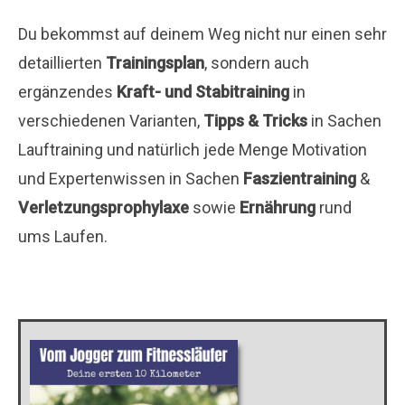
Du bekommst auf deinem Weg nicht nur einen sehr
detaillierten
Trainingsplan
, sondern auch
ergänzendes
Kraft- und Stabitraining
in
verschiedenen Varianten,
Tipps & Tricks
in Sachen
Lauftraining und natürlich jede Menge Motivation
und Expertenwissen in Sachen
Faszientraining
&
Verletzungsprophylaxe
sowie
Ernährung
rund
ums Laufen.