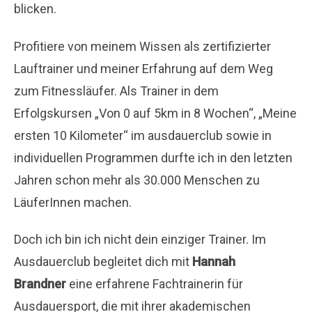
blicken.
Profitiere von meinem Wissen als zertifizierter
Lauftrainer und meiner Erfahrung auf dem Weg
zum Fitnessläufer. Als Trainer in dem
Erfolgskursen „Von 0 auf 5km in 8 Wochen“, „Meine
ersten 10 Kilometer“ im ausdauerclub sowie in
individuellen Programmen durfte ich in den letzten
Jahren schon mehr als 30.000 Menschen zu
LäuferInnen machen.
Doch ich bin ich nicht dein einziger Trainer. Im
Ausdauerclub begleitet dich mit
Hannah
Brandner
eine erfahrene Fachtrainerin für
Ausdauersport,
die mit ihrer akademischen