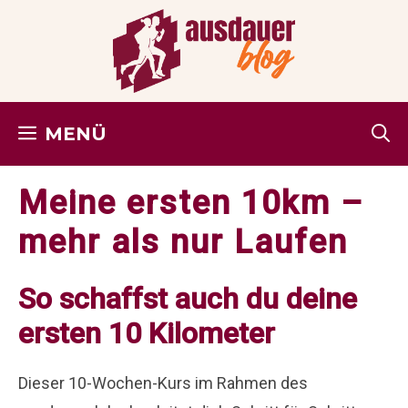
Zum
Inhalt
springen
MENÜ
Meine ersten 10km –
mehr als nur Laufen
So schaffst auch du deine
ersten 10 Kilometer
Dieser 10-Wochen-Kurs im Rahmen des