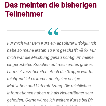
Das meinten die bisherigen
Teilnehmer
“
Für mich war Dein Kurs ein absoluter Erfolg!!! Ich
habe so meine ersten 10 Km geschafft 😃👍. Für
mich war die Mischung genau richtig um meine
eingerosteten Knochen auf mein erstes großes
Laufziel vorzubereiten. Auch die Gruppe war für
mich(und ist es immer noch)eine riesige
Motivation und Unterstützung. Die reichlichen
Informationen haben mir als Neuanfänger sehr
geholfen. Gerne würde ich weitere Kurse bei Dir