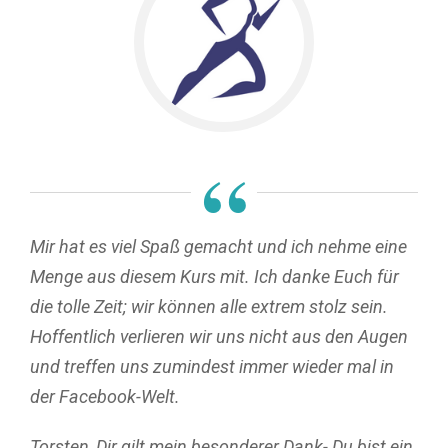
“
Mir hat es viel Spaß gemacht und ich nehme eine
Menge aus diesem Kurs mit. Ich danke Euch für
die tolle Zeit; wir können alle extrem stolz sein.
Hoffentlich verlieren wir uns nicht aus den Augen
und treffen uns zumindest immer wieder mal in
der Facebook-Welt.
Torsten, Dir gilt mein besonderer Dank- Du bist ein