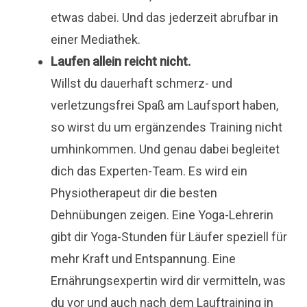
etwas dabei. Und das jederzeit abrufbar in
einer Mediathek.
Laufen allein reicht nicht.
Willst du dauerhaft schmerz- und
verletzungsfrei Spaß am Laufsport haben,
so wirst du um ergänzendes Training nicht
umhinkommen. Und genau dabei begleitet
dich das Experten-Team. Es wird ein
Physiotherapeut dir die besten
Dehnübungen zeigen. Eine Yoga-Lehrerin
gibt dir Yoga-Stunden für Läufer speziell für
mehr Kraft und Entspannung. Eine
Ernährungsexpertin wird dir vermitteln, was
du vor und auch nach dem Lauftraining in