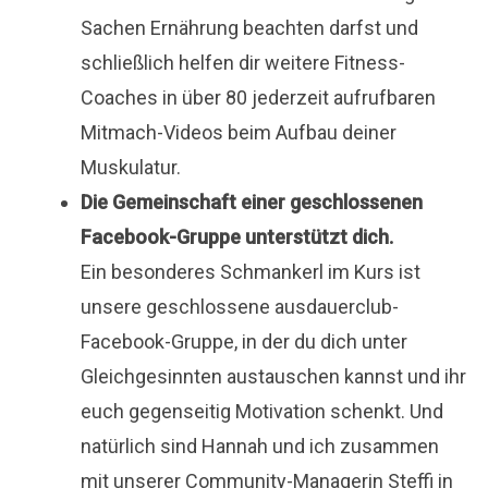
Sachen Ernährung beachten darfst und
schließlich helfen dir weitere Fitness-
Coaches in über 80 jederzeit aufrufbaren
Mitmach-Videos beim Aufbau deiner
Muskulatur.
Die Gemeinschaft einer geschlossenen
Facebook-Gruppe unterstützt dich.
Ein besonderes Schmankerl im Kurs ist
unsere geschlossene ausdauerclub-
Facebook-Gruppe, in der du dich unter
Gleichgesinnten austauschen kannst und ihr
euch gegenseitig Motivation schenkt. Und
natürlich sind Hannah und ich zusammen
mit unserer Community-Managerin Steffi in