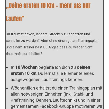
„Deine ersten 10 km – mehr als nur
Laufen“
Du träumst davon, längere Strecken zu schaffen und
schneller zu werden? Aber ohne einen guten Trainingsplan
und einem Trainer hast Du Angst, dass du wieder nicht
dauerhaft durchhältst?
In
10 Wochen
begleite ich dich zu
deinen
ersten 10 km
. Du lernst alle Elemente eines
ausgewogenen Lauftrainings kennen.
Wöchentlich erhältst du einen Trainingsplan mit
allen notwenigen Einheiten (inkl. Stabi- und
Krafttraining, Dehnen, Lauftechnik) und in einer
gemeinsamen Facebook-Gruppe motivieren wir