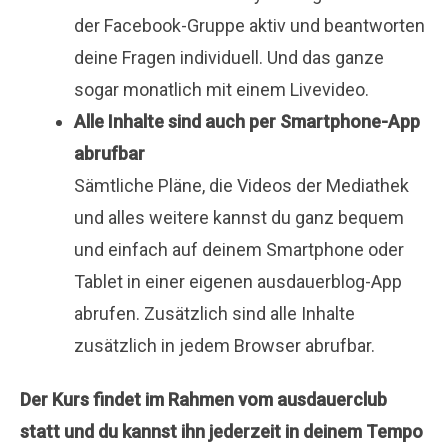
der Facebook-Gruppe aktiv und beantworten
deine Fragen individuell. Und das ganze
sogar monatlich mit einem Livevideo.
Alle Inhalte sind auch per Smartphone-App
abrufbar
Sämtliche Pläne, die Videos der Mediathek
und alles weitere kannst du ganz bequem
und einfach auf deinem Smartphone oder
Tablet in einer eigenen ausdauerblog-App
abrufen. Zusätzlich sind alle Inhalte
zusätzlich in jedem Browser abrufbar.
Der Kurs findet im Rahmen vom ausdauerclub
statt und du kannst ihn jederzeit in deinem Tempo