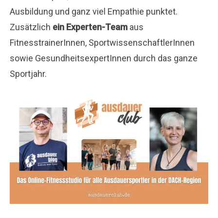
Ausbildung und ganz viel Empathie punktet.
Zusätzlich
ein Experten-Team
aus
FitnesstrainerInnen, SportwissenschaftlerInnen
sowie GesundheitsexpertInnen durch das ganze
Sportjahr.