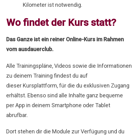
Kilometer ist notwendig.
Wo findet der Kurs statt?
Das Ganze ist ein reiner Online-Kurs im Rahmen
vom ausdauerclub.
Alle Trainingspläne, Videos sowie die Informationen
zu deinem Training findest du auf
dieser Kursplattform, für die du exklusiven Zugang
erhältst. Ebenso sind alle Inhalte ganz bequeme
per App in deinem Smartphone oder Tablet
abrufbar.
Dort stehen dir die Module zur Verfügung und du