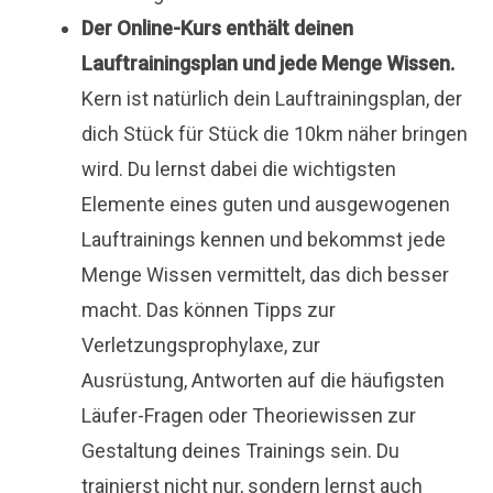
Der Online-Kurs enthält deinen
Lauftrainingsplan und jede Menge Wissen.
Kern ist natürlich dein Lauftrainingsplan, der
dich Stück für Stück die 10km näher bringen
wird. Du lernst dabei die wichtigsten
Elemente eines guten und ausgewogenen
Lauftrainings kennen und bekommst jede
Menge Wissen vermittelt, das dich besser
macht. Das können Tipps zur
Verletzungsprophylaxe, zur
Ausrüstung, Antworten auf die häufigsten
Läufer-Fragen oder Theoriewissen zur
Gestaltung deines Trainings sein. Du
trainierst nicht nur, sondern lernst auch