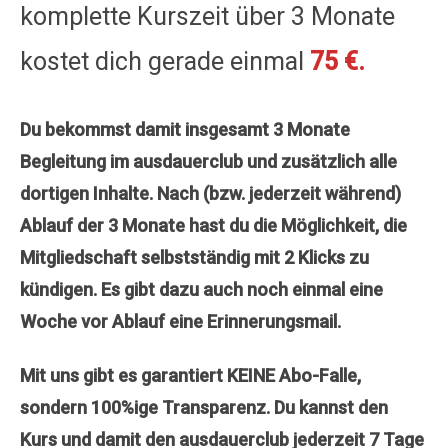
komplette Kurszeit über 3 Monate
kostet dich gerade einmal
75 €.
Du bekommst damit insgesamt 3 Monate
Begleitung im ausdauerclub und zusätzlich alle
dortigen Inhalte. Nach (bzw. jederzeit während)
Ablauf der 3 Monate hast du die Möglichkeit, die
Mitgliedschaft selbstständig mit 2 Klicks zu
kündigen. Es gibt dazu auch noch einmal eine
Woche vor Ablauf eine Erinnerungsmail.
Mit uns gibt es garantiert KEINE Abo-Falle,
sondern 100%ige Transparenz.
Du kannst den
Kurs und damit den ausdauerclub jederzeit 7 Tage