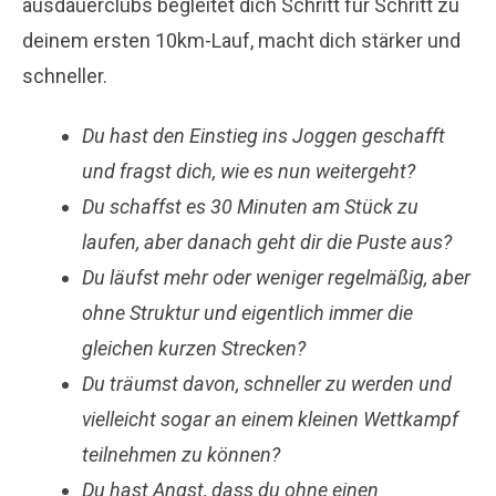
ausdauerclubs begleitet dich Schritt für Schritt zu
deinem ersten 10km-Lauf, macht dich stärker und
schneller.
Du hast den Einstieg ins Joggen geschafft
und fragst dich, wie es nun weitergeht?
Du schaffst es 30 Minuten am Stück zu
laufen, aber danach geht dir die Puste aus?
Du läufst mehr oder weniger regelmäßig, aber
ohne Struktur und eigentlich immer die
gleichen kurzen Strecken?
Du träumst davon, schneller zu werden und
vielleicht sogar an einem kleinen Wettkampf
teilnehmen zu können?
Du hast Angst, dass du ohne einen