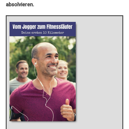
absolvieren.