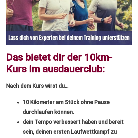
Das bietet dir der 10km-
Kurs im ausdauerclub:
Nach dem Kurs wirst du…
10 Kilometer am Stück ohne Pause
durchlaufen können.
dein Tempo verbessert haben und bereit
sein, deinen ersten Laufwettkampf zu