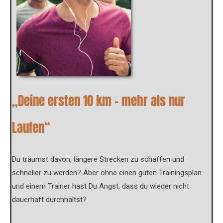
„Deine ersten 10 km – mehr als nur
Laufen“
Du träumst davon, längere Strecken zu schaffen und
schneller zu werden? Aber ohne einen guten Trainingsplan
und einem Trainer hast Du Angst, dass du wieder nicht
dauerhaft durchhältst?