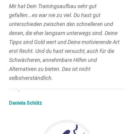
Mir hat Dein Trainingsaufbau sehr gut
gefallen...es war nie zu viel. Du hast gut
unterschieden zwischen den schnelleren und
denen, die eher langsam unterwegs sind. Deine
Tipps sind Gold wert und Deine motivierende Art
erst Recht. Und du hast versucht, auch für die
Schwächeren, annehmbare Hilfen und
Alternativen zu bieten. Das ist nicht
selbstverständlich.
Daniela Schütz