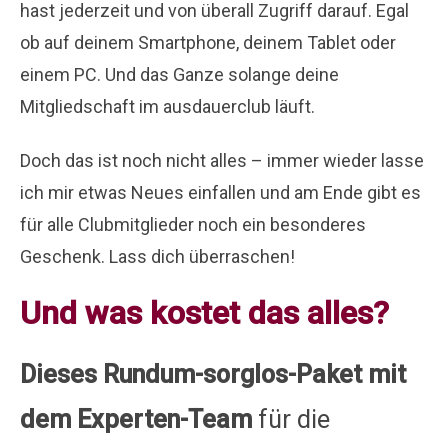
hast jederzeit und von überall Zugriff darauf. Egal
ob auf deinem Smartphone, deinem Tablet oder
einem PC. Und das Ganze solange deine
Mitgliedschaft im ausdauerclub läuft.
Doch das ist noch nicht alles – immer wieder lasse
ich mir etwas Neues einfallen und am Ende gibt es
für alle Clubmitglieder noch ein besonderes
Geschenk. Lass dich überraschen!
Und was kostet das alles?
Dieses Rundum-sorglos-Paket mit
dem Experten-Team
für die