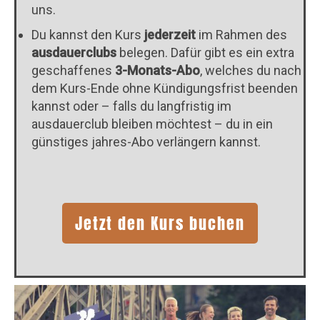
uns.
Du kannst den Kurs
jederzeit
im Rahmen des
ausdauerclubs
belegen. Dafür gibt es ein extra
geschaffenes
3-Monats-Abo
, welches du nach
dem Kurs-Ende ohne Kündigungsfrist beenden
kannst oder – falls du langfristig im
ausdauerclub bleiben möchtest – du in ein
günstiges jahres-Abo verlängern kannst.
Jetzt den Kurs buchen