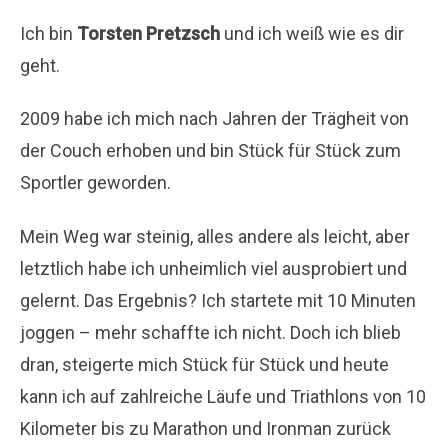
Ich bin
Torsten Pretzsch
und ich weiß wie es dir
geht.
2009 habe ich mich nach Jahren der Trägheit von
der Couch erhoben und bin Stück für Stück zum
Sportler geworden.
Mein Weg war steinig, alles andere als leicht, aber
letztlich habe ich unheimlich viel ausprobiert und
gelernt. Das Ergebnis? Ich startete mit 10 Minuten
joggen – mehr schaffte ich nicht. Doch ich blieb
dran, steigerte mich Stück für Stück und heute
kann ich auf zahlreiche Läufe und Triathlons von 10
Kilometer bis zu Marathon und Ironman zurück