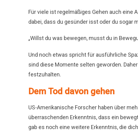
Für viele ist regelmäßiges Gehen auch eine A
dabei, dass du gesünder isst oder du sogar
„Willst du was bewegen, musst du in Bewe
Und noch etwas spricht für ausführliche Spa
sind diese Momente selten geworden. Daher
festzuhalten.
Dem Tod davon gehen
US-Amerikanische Forscher haben über mehr
überraschenden Erkenntnis, dass ein bewegt
gab es noch eine weitere Erkenntnis, die dic