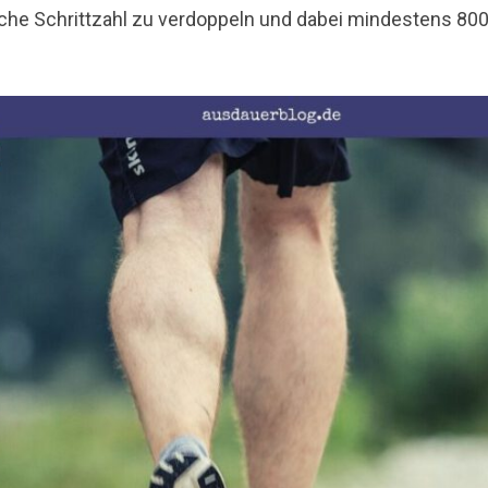
liche Schrittzahl zu verdoppeln und dabei mindestens 80