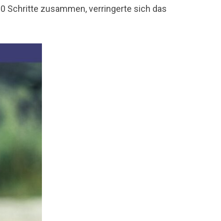
00 Schritte zusammen, verringerte sich das