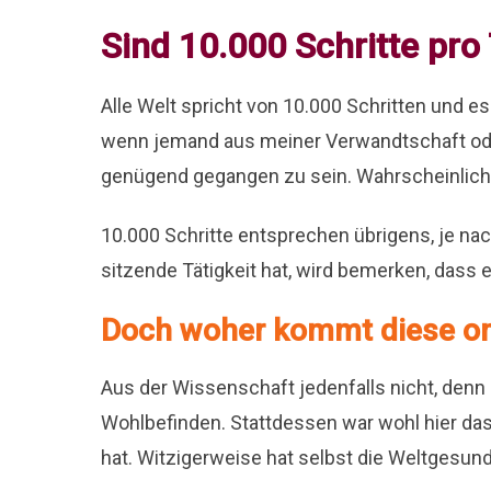
Sind 10.000 Schritte pro
Alle Welt spricht von 10.000 Schritten und e
wenn jemand aus meiner Verwandtschaft oder
genügend gegangen zu sein. Wahrscheinlich
10.000 Schritte entsprechen übrigens, je na
sitzende Tätigkeit hat, wird bemerken, dass 
Doch woher kommt diese om
Aus der Wissenschaft jedenfalls nicht, denn
Wohlbefinden. Stattdessen war wohl hier das 
hat. Witzigerweise hat selbst die Weltgesu