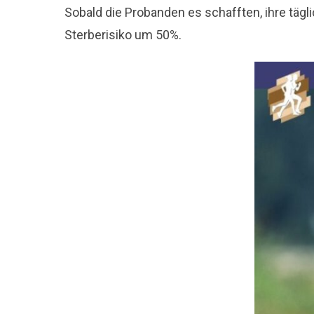
Sobald die Probanden es schafften, ihre täg
Sterberisiko um 50%.