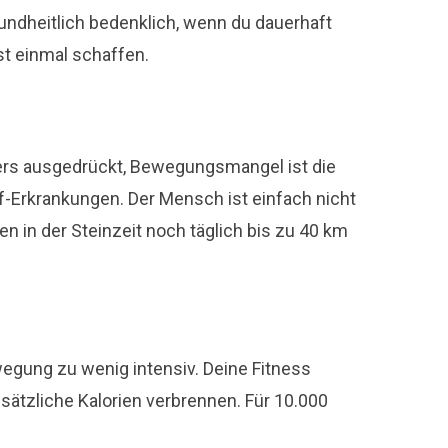
sundheitlich bedenklich, wenn du dauerhaft
st einmal schaffen.
rs ausgedrückt, Bewegungsmangel ist die
f-Erkrankungen. Der Mensch ist einfach nicht
 in der Steinzeit noch täglich bis zu 40 km
ewegung zu wenig intensiv. Deine Fitness
zusätzliche Kalorien verbrennen. Für 10.000