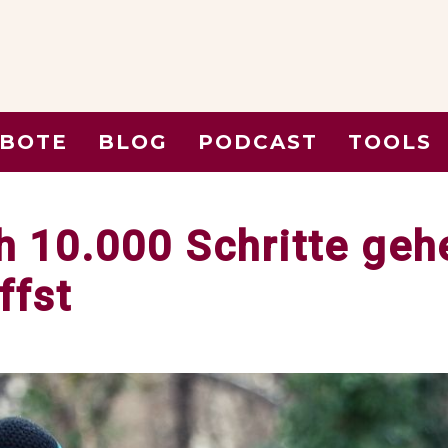
BOTE
BLOG
PODCAST
TOOLS
h 10.000 Schritte gehe
ffst