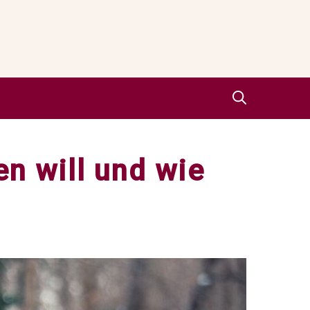
n will und wie