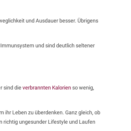
 Beweglichkeit und Ausdauer besser. Übrigens
s Immunsystem und sind deutlich seltener
r sind die
verbrannten Kalorien
so wenig,
 um ihr Leben zu überdenken. Ganz gleich, ob
 richtig ungesunder Lifestyle und Laufen