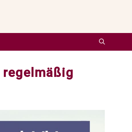
e regelmäßig