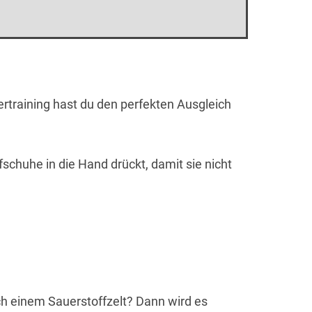
rtraining hast du den perfekten Ausgleich
schuhe in die Hand drückt, damit sie nicht
h einem Sauerstoffzelt? Dann wird es