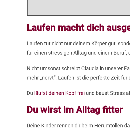
Laufen macht dich ausge
Laufen tut nicht nur deinem Körper gut, son
für einen stressigen Alltag und einem Beruf, d
Nicht umsonst schreibt Claudia in unserer Fa
mehr „nervt“. Laufen ist die perfekte Zeit fü
Du
läufst deinen Kopf frei
und baust Stress a
Du wirst im Alltag fitter
Deine Kinder rennen dir beim Herumtollen d