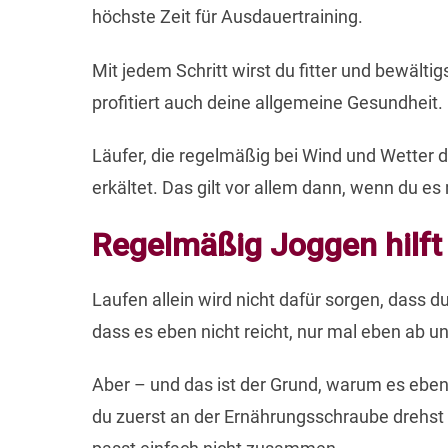
höchste Zeit für Ausdauertraining.
Mit jedem Schritt wirst du fitter und bewälti
profitiert auch deine allgemeine Gesundheit.
Läufer, die regelmäßig bei Wind und Wetter 
erkältet. Das gilt vor allem dann, wenn du es 
Regelmäßig Joggen hilf
Laufen allein wird nicht dafür sorgen, dass 
dass es eben nicht reicht, nur mal eben ab u
Aber – und das ist der Grund, warum es eben o
du zuerst an der Ernährungsschraube drehst 