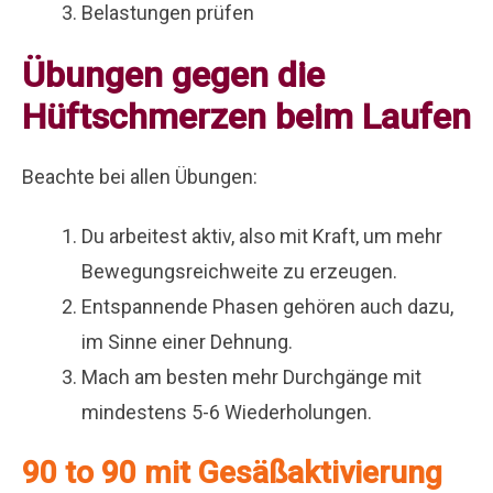
Belastungen prüfen
Übungen gegen die
Hüftschmerzen beim Laufen
Beachte bei allen Übungen:
Du arbeitest aktiv, also mit Kraft, um mehr
Bewegungsreichweite zu erzeugen.
Entspannende Phasen gehören auch dazu,
im Sinne einer Dehnung.
Mach am besten mehr Durchgänge mit
mindestens 5-6 Wiederholungen.
90 to 90 mit Gesäßaktivierung