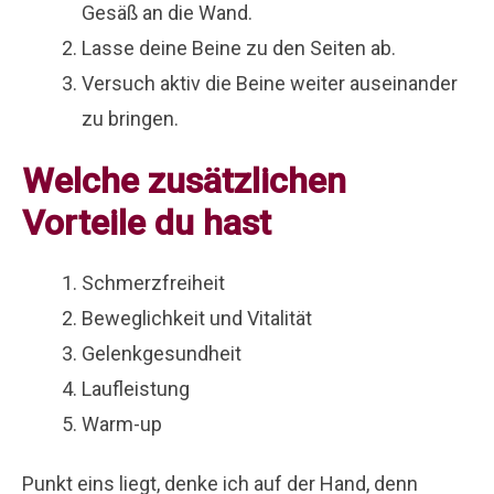
Gesäß an die Wand.
Lasse deine Beine zu den Seiten ab.
Versuch aktiv die Beine weiter auseinander
zu bringen.
Welche zusätzlichen
Vorteile du hast
Schmerzfreiheit
Beweglichkeit und Vitalität
Gelenkgesundheit
Laufleistung
Warm-up
Punkt eins liegt, denke ich auf der Hand, denn