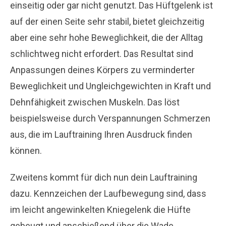
einseitig oder gar nicht genutzt. Das Hüftgelenk ist
auf der einen Seite sehr stabil, bietet gleichzeitig
aber eine sehr hohe Beweglichkeit, die der Alltag
schlichtweg nicht erfordert. Das Resultat sind
Anpassungen deines Körpers zu verminderter
Beweglichkeit und Ungleichgewichten in Kraft und
Dehnfähigkeit zwischen Muskeln. Das löst
beispielsweise durch Verspannungen Schmerzen
aus, die im Lauftraining Ihren Ausdruck finden
können.
Zweitens kommt für dich nun dein Lauftraining
dazu. Kennzeichen der Laufbewegung sind, dass
im leicht angewinkelten Kniegelenk die Hüfte
gebeugt und anschießend über die Wade