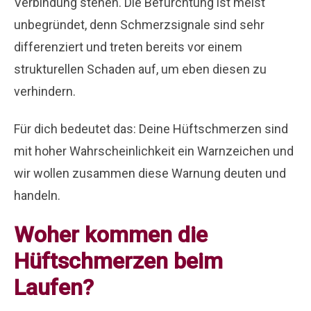
Verbindung stehen. Die Befürchtung ist meist
unbegründet, denn Schmerzsignale sind sehr
differenziert und treten bereits vor einem
strukturellen Schaden auf, um eben diesen zu
verhindern.
Für dich bedeutet das: Deine Hüftschmerzen sind
mit hoher Wahrscheinlichkeit ein Warnzeichen und
wir wollen zusammen diese Warnung deuten und
handeln.
Woher kommen die
Hüftschmerzen beim
Laufen?