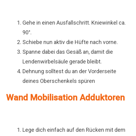
Gehe in einen Ausfallschritt. Kniewinkel ca.
90°.
Schiebe nun aktiv die Hüfte nach vorne.
Spanne dabei das Gesäß an, damit die
Lendenwirbelsäule gerade bleibt.
Dehnung solltest du an der Vorderseite
deines Oberschenkels spüren
Wand Mobilisation Adduktoren
Lege dich einfach auf den Rücken mit dem