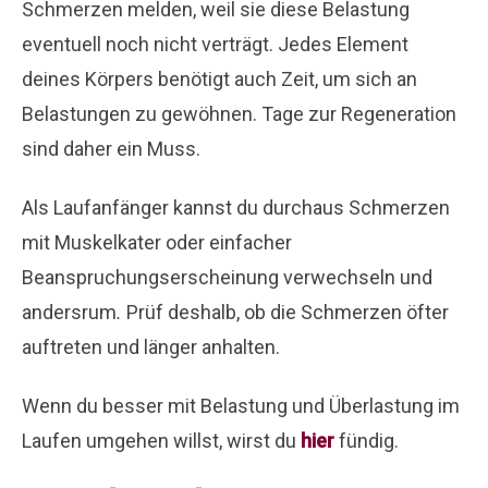
Schmerzen melden, weil sie diese Belastung
eventuell noch nicht verträgt. Jedes Element
deines Körpers benötigt auch Zeit, um sich an
Belastungen zu gewöhnen. Tage zur Regeneration
sind daher ein Muss.
Als Laufanfänger kannst du durchaus Schmerzen
mit Muskelkater oder einfacher
Beanspruchungserscheinung verwechseln und
andersrum
.
Prüf deshalb, ob die Schmerzen öfter
auftreten und länger anhalten.
Wenn du besser mit Belastung und Überlastung im
Laufen umgehen willst, wirst du
hier
fündig.