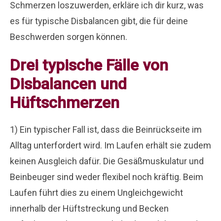
Schmerzen loszuwerden, erkläre ich dir kurz, was
es für typische Disbalancen gibt, die für deine
Beschwerden sorgen können.
Drei typische Fälle von
Disbalancen und
Hüftschmerzen
1) Ein typischer Fall ist, dass die Beinrückseite im
Alltag unterfordert wird. Im Laufen erhält sie zudem
keinen Ausgleich dafür. Die Gesäßmuskulatur und
Beinbeuger sind weder flexibel noch kräftig. Beim
Laufen führt dies zu einem Ungleichgewicht
innerhalb der Hüftstreckung und Becken