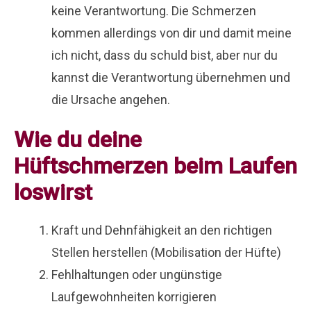
keine Verantwortung. Die Schmerzen
kommen allerdings von dir und damit meine
ich nicht, dass du schuld bist, aber nur du
kannst die Verantwortung übernehmen und
die Ursache angehen.
Wie du deine
Hüftschmerzen beim Laufen
loswirst
Kraft und Dehnfähigkeit an den richtigen
Stellen herstellen (Mobilisation der Hüfte)
Fehlhaltungen oder ungünstige
Laufgewohnheiten korrigieren