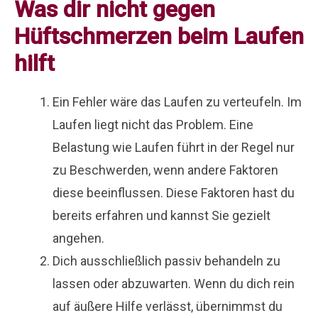
Was dir nicht gegen
Hüftschmerzen beim Laufen
hilft
Ein Fehler wäre das Laufen zu verteufeln. Im
Laufen liegt nicht das Problem. Eine
Belastung wie Laufen führt in der Regel nur
zu Beschwerden, wenn andere Faktoren
diese beeinflussen. Diese Faktoren hast du
bereits erfahren und kannst Sie gezielt
angehen.
Dich ausschließlich passiv behandeln zu
lassen oder abzuwarten. Wenn du dich rein
auf äußere Hilfe verlässt, übernimmst du