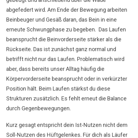
abgefedert wird. Am Ende der Bewegung arbeiten
Beinbeuger und Gesäß daran, das Bein in eine
erneute Schwungphase zu begeben. Das Laufen
beansprucht die Beinvorderseite stärker als die
Rückseite. Das ist zunächst ganz normal und
betrifft nicht nur das Laufen. Problematisch wird
aber, dass bereits unser Alltag häufig die
Körpervorderseite beansprucht oder in verkürzter
Position hält. Beim Laufen stärkst du diese
Strukturen zusätzlich. Es fehlt erneut die Balance
durch Gegenbewegungen.
Kurz gesagt entspricht dein Ist-Nutzen nicht dem
Soll-Nutzen des Hüftgelenkes. Für dich als Läufer