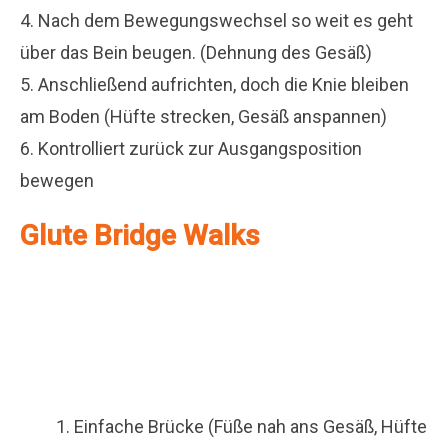
4. Nach dem Bewegungswechsel so weit es geht
über das Bein beugen. (Dehnung des Gesäß)
5. Anschließend aufrichten, doch die Knie bleiben
am Boden (Hüfte strecken, Gesäß anspannen)
6. Kontrolliert zurück zur Ausgangsposition
bewegen
Glute Bridge Walks
Einfache Brücke (Füße nah ans Gesäß, Hüfte