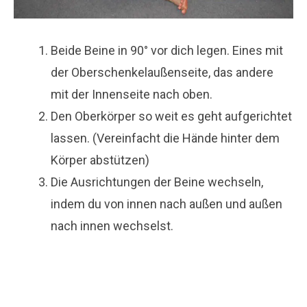
Beide Beine in 90° vor dich legen. Eines mit
der Oberschenkelaußenseite, das andere
mit der Innenseite nach oben.
Den Oberkörper so weit es geht aufgerichtet
lassen. (Vereinfacht die Hände hinter dem
Körper abstützen)
Die Ausrichtungen der Beine wechseln,
indem du von innen nach außen und außen
nach innen wechselst.