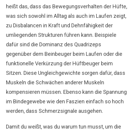
heißt das, dass das Bewegungsverhalten der Hüfte,
was sich sowohl im Alltag als auch im Laufen zeigt,
zu Disbalancen in Kraft und Dehnfähigkeit der
umliegenden Strukturen führen kann. Beispiele
dafür sind die Dominanz des Quadrizeps
gegenüber dem Beinbeuger beim Laufen oder die
funktionelle Verkürzung der Hüftbeuger beim
Sitzen. Diese Ungleichgewichte sorgen dafür, dass
Muskeln die Schwächen anderer Muskeln
kompensieren müssen. Ebenso kann die Spannung
im Bindegewebe wie den Faszien einfach so hoch
werden, dass Schmerzsignale ausgehen.
Damit du weißt, was du warum tun musst, um die