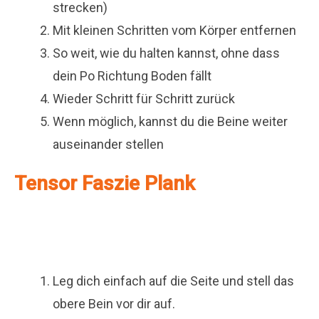
strecken)
Mit kleinen Schritten vom Körper entfernen
So weit, wie du halten kannst, ohne dass
dein Po Richtung Boden fällt
Wieder Schritt für Schritt zurück
Wenn möglich, kannst du die Beine weiter
auseinander stellen
Tensor Faszie Plank
Leg dich einfach auf die Seite und stell das
obere Bein vor dir auf.