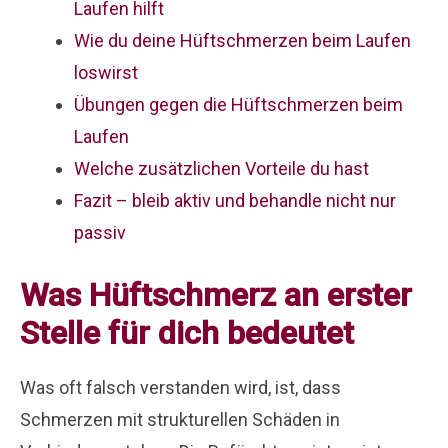
Laufen hilft
Wie du deine Hüftschmerzen beim Laufen
loswirst
Übungen gegen die Hüftschmerzen beim
Laufen
Welche zusätzlichen Vorteile du hast
Fazit – bleib aktiv und behandle nicht nur
passiv
Was Hüftschmerz an erster
Stelle für dich bedeutet
Was oft falsch verstanden wird, ist, dass
Schmerzen mit strukturellen Schäden in