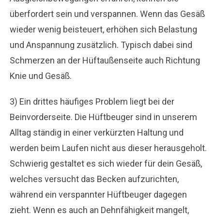
überfordert sein und verspannen. Wenn das Gesäß
wieder wenig beisteuert, erhöhen sich Belastung
und Anspannung zusätzlich. Typisch dabei sind
Schmerzen an der Hüftaußenseite auch Richtung
Knie und Gesäß.
3) Ein drittes häufiges Problem liegt bei der
Beinvorderseite. Die Hüftbeuger sind in unserem
Alltag ständig in einer verkürzten Haltung und
werden beim Laufen nicht aus dieser herausgeholt.
Schwierig gestaltet es sich wieder für dein Gesäß,
welches versucht das Becken aufzurichten,
während ein verspannter Hüftbeuger dagegen
zieht. Wenn es auch an Dehnfähigkeit mangelt,