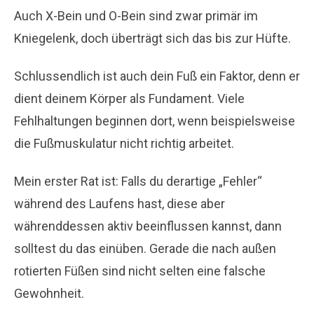
Auch X-Bein und O-Bein sind zwar primär im
Kniegelenk, doch überträgt sich das bis zur Hüfte.
Schlussendlich ist auch dein Fuß ein Faktor, denn er
dient deinem Körper als Fundament. Viele
Fehlhaltungen beginnen dort, wenn beispielsweise
die Fußmuskulatur nicht richtig arbeitet.
Mein erster Rat ist: Falls du derartige „Fehler“
während des Laufens hast, diese aber
währenddessen aktiv beeinflussen kannst, dann
solltest du das einüben. Gerade die nach außen
rotierten Füßen sind nicht selten eine falsche
Gewohnheit.