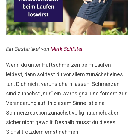
Ein Gastartikel von
Mark Schlüter
Wenn du unter Hüftschmerzen beim Laufen
leidest, dann solltest du vor allem zunächst eines
tun: Dich nicht verunsichern lassen. Schmerzen
sind zunächst „nur“ ein Warnsignal und fordern zur
Veränderung auf. In diesem Sinne ist eine
Schmerzreaktion zunächst völlig natürlich, aber
sicher nicht gewollt. Deshalb musst du dieses
Signal trotzdem ernst nehmen.