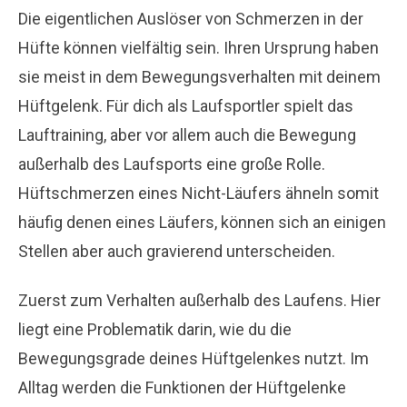
Die eigentlichen Auslöser von Schmerzen in der
Hüfte können vielfältig sein. Ihren Ursprung haben
sie meist in dem Bewegungsverhalten mit deinem
Hüftgelenk. Für dich als Laufsportler spielt das
Lauftraining, aber vor allem auch die Bewegung
außerhalb des Laufsports eine große Rolle.
Hüftschmerzen eines Nicht-Läufers ähneln somit
häufig denen eines Läufers, können sich an einigen
Stellen aber auch gravierend unterscheiden.
Zuerst zum Verhalten außerhalb des Laufens. Hier
liegt eine Problematik darin, wie du die
Bewegungsgrade deines Hüftgelenkes nutzt. Im
Alltag werden die Funktionen der Hüftgelenke