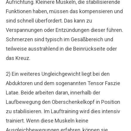
Aufrichtung. Kleinere Muskeln, die stabilisierende
Funktionen haben, müssen das kompensieren und
sind schnell überfordert. Das kann zu
Verspannungen oder Entzündungen dieser führen.
Schmerzen sind typisch im Gesäßbereich und
teilweise ausstrahlend in die Beinrückseite oder
das Kreuz.
2)
Ein weiteres Ungleichgewicht liegt bei den
Abduktoren und dem sogenannten Tensor Faszie
Latae. Beide arbeiten daran, innerhalb der
Laufbewegung den Oberschenkelkopf in Position
zu stabilisieren. Im Lauftraining wird dies intensiv
trainiert. Wenn diese Muskeln keine
Ausgleichbewegungen erfahren, können sie