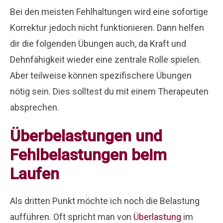
Bei den meisten Fehlhaltungen wird eine sofortige
Korrektur jedoch nicht funktionieren. Dann helfen
dir die folgenden Übungen auch, da Kraft und
Dehnfähigkeit wieder eine zentrale Rolle spielen.
Aber teilweise können spezifischere Übungen
nötig sein. Dies solltest du mit einem Therapeuten
absprechen.
Überbelastungen und
Fehlbelastungen beim
Laufen
Als dritten Punkt möchte ich noch die Belastung
aufführen. Oft spricht man von
Überlastung
im