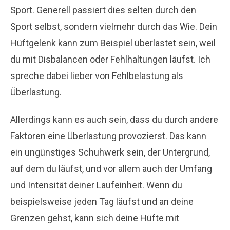
Sport. Generell passiert dies selten durch den
Sport selbst, sondern vielmehr durch das Wie. Dein
Hüftgelenk kann zum Beispiel überlastet sein, weil
du mit Disbalancen oder Fehlhaltungen läufst. Ich
spreche dabei lieber von Fehlbelastung als
Überlastung.
Allerdings kann es auch sein, dass du durch andere
Faktoren eine Überlastung provozierst. Das kann
ein ungünstiges Schuhwerk sein, der Untergrund,
auf dem du läufst, und vor allem auch der Umfang
und Intensität deiner Laufeinheit. Wenn du
beispielsweise jeden Tag läufst und an deine
Grenzen gehst, kann sich deine Hüfte mit