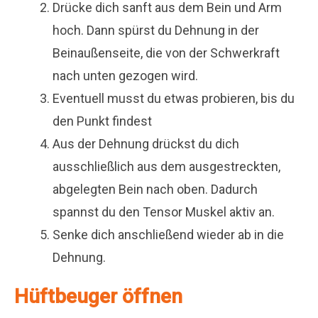
Drücke dich sanft aus dem Bein und Arm
hoch. Dann spürst du Dehnung in der
Beinaußenseite, die von der Schwerkraft
nach unten gezogen wird.
Eventuell musst du etwas probieren, bis du
den Punkt findest
Aus der Dehnung drückst du dich
ausschließlich aus dem ausgestreckten,
abgelegten Bein nach oben. Dadurch
spannst du den Tensor Muskel aktiv an.
Senke dich anschließend wieder ab in die
Dehnung.
Hüftbeuger öffnen