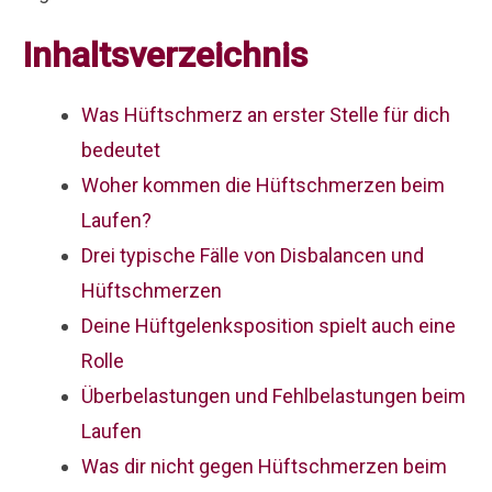
Inhaltsverzeichnis
Was Hüftschmerz an erster Stelle für dich
bedeutet
Woher kommen die Hüftschmerzen beim
Laufen?
Drei typische Fälle von Disbalancen und
Hüftschmerzen
Deine Hüftgelenksposition spielt auch eine
Rolle
Überbelastungen und Fehlbelastungen beim
Laufen
Was dir nicht gegen Hüftschmerzen beim