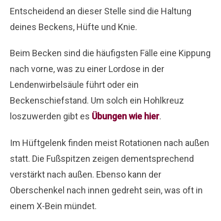
Entscheidend an dieser Stelle sind die Haltung
deines Beckens, Hüfte und Knie.
Beim Becken sind die häufigsten Fälle eine Kippung
nach vorne, was zu einer Lordose in der
Lendenwirbelsäule führt oder ein
Beckenschiefstand. Um solch ein Hohlkreuz
loszuwerden gibt es
Übungen wie hier
.
Im Hüftgelenk finden meist Rotationen nach außen
statt. Die Fußspitzen zeigen dementsprechend
verstärkt nach außen. Ebenso kann der
Oberschenkel nach innen gedreht sein, was oft in
einem X-Bein mündet.