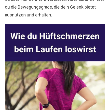
du die Bewegungsgrade, die dein Gelenk bietet
ausnutzen und erhalten.