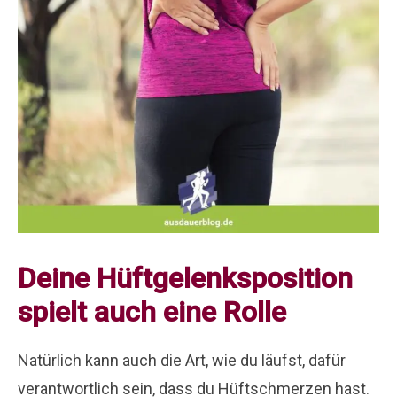
Deine Hüftgelenksposition
spielt auch eine Rolle
Natürlich kann auch die Art, wie du läufst, dafür
verantwortlich sein, dass du Hüftschmerzen hast.