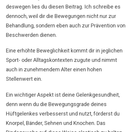
deswegen lies du diesen Beitrag. Ich schreibe es
dennoch, weil dir die Bewegungen nicht nur zur
Behandlung, sondern eben auch zur Prävention von
Beschwerden dienen.
Eine erhöhte Beweglichkeit kommt dir in jeglichen
Sport- oder Alltagskontexten zugute und nimmt
auch in zunehmendem Alter einen hohen
Stellenwert ein.
Ein wichtiger Aspekt ist deine Gelenkgesundheit,
denn wenn du die Bewegungsgrade deines
Hüftgelenkes verbesserst und nutzt, förderst du
Knorpel, Bänder, Sehnen und Knochen. Das