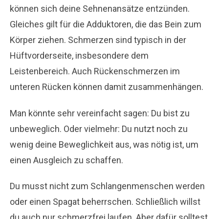
können sich deine Sehnenansätze entzünden.
Gleiches gilt für die Adduktoren, die das Bein zum
Körper ziehen. Schmerzen sind typisch in der
Hüftvorderseite, insbesondere dem
Leistenbereich. Auch Rückenschmerzen im
unteren Rücken können damit zusammenhängen.
Man könnte sehr vereinfacht sagen: Du bist zu
unbeweglich. Oder vielmehr: Du nutzt noch zu
wenig deine Beweglichkeit aus, was nötig ist, um
einen Ausgleich zu schaffen.
Du musst nicht zum Schlangenmenschen werden
oder einen Spagat beherrschen. Schließlich willst
du auch nur schmerzfrei laufen. Aber dafür solltest