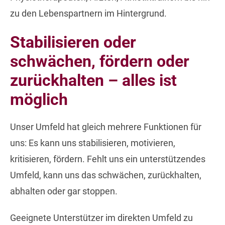
zu den Lebenspartnern im Hintergrund.
Stabilisieren oder
schwächen, fördern oder
zurückhalten – alles ist
möglich
Unser Umfeld hat gleich mehrere Funktionen für
uns: Es kann uns stabilisieren, motivieren,
kritisieren, fördern. Fehlt uns ein unterstützendes
Umfeld, kann uns das schwächen, zurückhalten,
abhalten oder gar stoppen.
Geeignete Unterstützer im direkten Umfeld zu