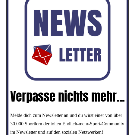
Verpasse nichts mehr...
Melde dich zum Newsletter an und du wirst einer von über
30.000 Sportlern der tollen Endlich-mehr-Sport-Community
im Newsletter und auf den sozialen Netzwerken!