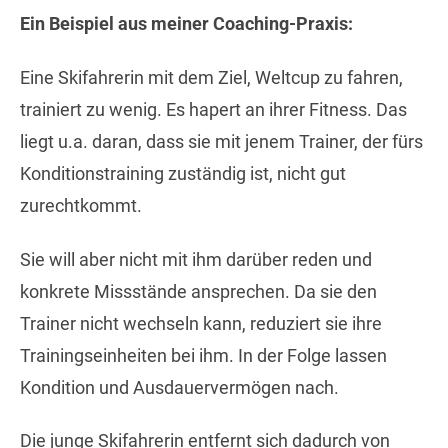
Ein Beispiel aus meiner Coaching-Praxis:
Eine Skifahrerin mit dem Ziel, Weltcup zu fahren,
trainiert zu wenig. Es hapert an ihrer Fitness. Das
liegt u.a. daran, dass sie mit jenem Trainer, der fürs
Konditionstraining zuständig ist, nicht gut
zurechtkommt.
Sie will aber nicht mit ihm darüber reden und
konkrete Missstände ansprechen. Da sie den
Trainer nicht wechseln kann, reduziert sie ihre
Trainingseinheiten bei ihm. In der Folge lassen
Kondition und Ausdauervermögen nach.
Die junge Skifahrerin entfernt sich dadurch von