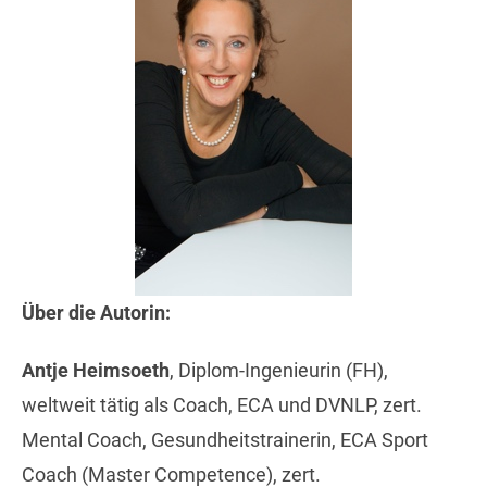
Über die Autorin:
Antje Heimsoeth
, Diplom-Ingenieurin (FH),
weltweit tätig als Coach, ECA und DVNLP, zert.
Mental Coach, Gesundheitstrainerin, ECA Sport
Coach (Master Competence), zert.