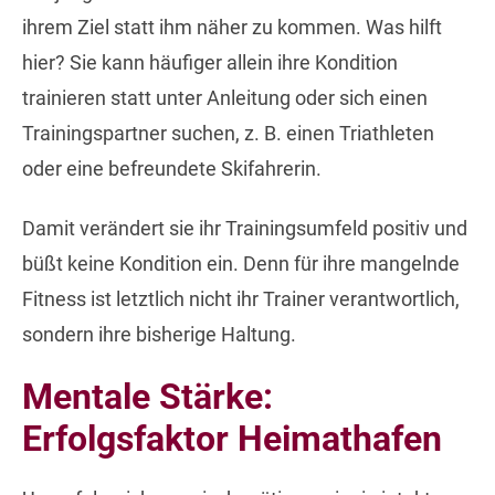
ihrem Ziel statt ihm näher zu kommen. Was hilft
hier? Sie kann häufiger allein ihre Kondition
trainieren statt unter Anleitung oder sich einen
Trainingspartner suchen, z. B. einen Triathleten
oder eine befreundete Skifahrerin.
Damit verändert sie ihr Trainingsumfeld positiv und
büßt keine Kondition ein. Denn für ihre mangelnde
Fitness ist letztlich nicht ihr Trainer verantwortlich,
sondern ihre bisherige Haltung.
Mentale Stärke:
Erfolgsfaktor Heimathafen