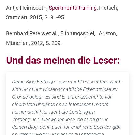
Antje Heimsoeth,
Sportmentaltraining
, Pietsch,
Stuttgart, 2015, S. 91-95.
Bernhard Peters et al., Führungsspiel, , Ariston,
München, 2012, S. 209.
Und das meinen die Leser:
Deine Blog Einträge - das macht es so interessant -
sind nicht nur wissenschaftliche Erkenntnisse zu
Grunde gelegt. Es sind Erfahrungsberichte von
einem von uns, was es so interessant macht.
Ferner steht hier nicht die Leistung im
Vordergrund. Deswegen lese ich auch gerne
deinen Blog, denn auch für erfahrene Sportler gibt
es immer wieder was neues zu entdecken.