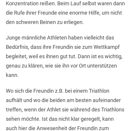
Konzentration reißen. Beim Lauf selbst waren dann
die Rufe ihrer Freunde eine enorme Hilfe, um nicht
den schweren Beinen zu erliegen.
Junge männliche Athleten haben vielleicht das
Bedürfnis, dass ihre Freundin sie zum Wettkampf
begleitet, weil es ihnen gut tut. Dann ist es wichtig,
genau zu klären, wie sie ihn vor Ort unterstützen
kann.
Wo sich die Freundin z.B. bei einem Triathlon
aufhält und wo die beiden am besten aufeinander
treffen, wenn der Athlet sie während des Triathlons
sehen möchte. Ist das nicht klar geregelt, kann
auch hier die Anwesenheit der Freundin zum