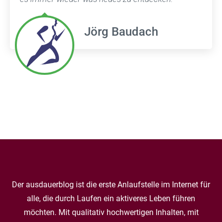
Jörg Baudach
Der ausdauerblog ist die erste Anlaufstelle im Internet für
alle, die durch Laufen ein aktiveres Leben führen
möchten. Mit qualitativ hochwertigen Inhalten, mit