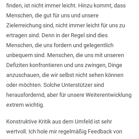
finden, ist nicht immer leicht. Hinzu kommt, dass
Menschen, die gut für uns und unsere
Zielerreichung sind, nicht immer leicht für uns zu
ertragen sind. Denn in der Regel sind dies
Menschen, die uns fordern und gelegentlich
unbequem sind. Menschen, die uns mit unseren
Defiziten konfrontieren und uns zwingen, Dinge
anzuschauen, die wir selbst nicht sehen können
oder möchten. Solche Unterstützer sind
herausfordernd, aber für unsere Weiterentwicklung
extrem wichtig.
Konstruktive Kritik aus dem Umfeld ist sehr
wertvoll. Ich hole mir regelmäßig Feedback von