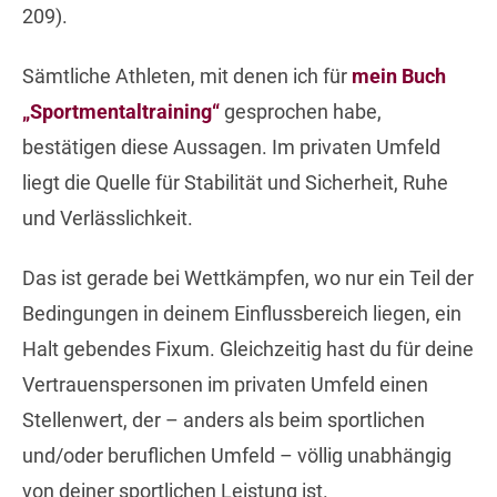
209).
Sämtliche Athleten, mit denen ich für
mein Buch
„Sportmentaltraining“
gesprochen habe,
bestätigen diese Aussagen. Im privaten Umfeld
liegt die Quelle für Stabilität und Sicherheit, Ruhe
und Verlässlichkeit.
Das ist gerade bei Wettkämpfen, wo nur ein Teil der
Bedingungen in deinem Einflussbereich liegen, ein
Halt gebendes Fixum. Gleichzeitig hast du für deine
Vertrauenspersonen im privaten Umfeld einen
Stellenwert, der – anders als beim sportlichen
und/oder beruflichen Umfeld – völlig unabhängig
von deiner sportlichen Leistung ist.