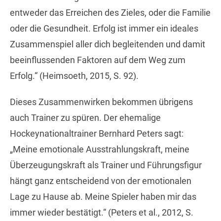
entweder das Erreichen des Zieles, oder die Familie
oder die Gesundheit. Erfolg ist immer ein ideales
Zusammenspiel aller dich begleitenden und damit
beeinflussenden Faktoren auf dem Weg zum
Erfolg.“ (Heimsoeth, 2015, S. 92).
Dieses Zusammenwirken bekommen übrigens
auch Trainer zu spüren. Der ehemalige
Hockeynationaltrainer Bernhard Peters sagt:
„Meine emotionale Ausstrahlungskraft, meine
Überzeugungskraft als Trainer und Führungsfigur
hängt ganz entscheidend von der emotionalen
Lage zu Hause ab. Meine Spieler haben mir das
immer wieder bestätigt.“ (Peters et al., 2012, S.