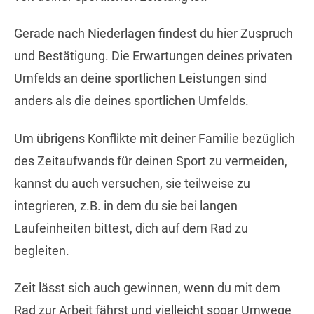
Gerade nach Niederlagen findest du hier Zuspruch
und Bestätigung. Die Erwartungen deines privaten
Umfelds an deine sportlichen Leistungen sind
anders als die deines sportlichen Umfelds.
Um übrigens Konflikte mit deiner Familie bezüglich
des Zeitaufwands für deinen Sport zu vermeiden,
kannst du auch versuchen, sie teilweise zu
integrieren, z.B. in dem du sie bei langen
Laufeinheiten bittest, dich auf dem Rad zu
begleiten.
Zeit lässt sich auch gewinnen, wenn du mit dem
Rad zur Arbeit fährst und vielleicht sogar Umwege