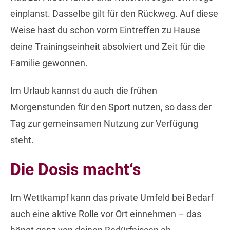
einplanst. Dasselbe gilt für den Rückweg. Auf diese
Weise hast du schon vorm Eintreffen zu Hause
deine Trainingseinheit absolviert und Zeit für die
Familie gewonnen.
Im Urlaub kannst du auch die frühen
Morgenstunden für den Sport nutzen, so dass der
Tag zur gemeinsamen Nutzung zur Verfügung
steht.
Die Dosis macht‘s
Im Wettkampf kann das private Umfeld bei Bedarf
auch eine aktive Rolle vor Ort einnehmen – das