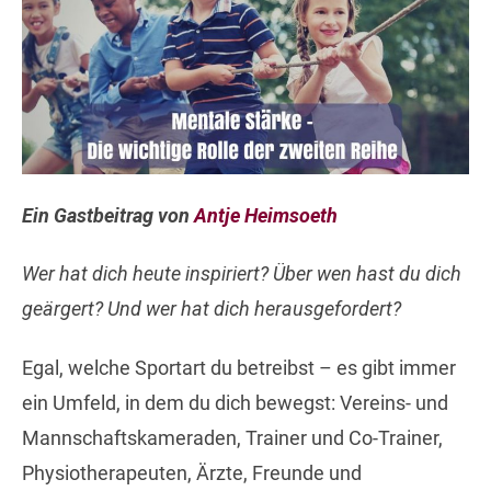
Ein Gastbeitrag von
Antje Heimsoeth
Wer hat dich heute inspiriert? Über wen hast du dich
geärgert? Und wer hat dich herausgefordert?
Egal, welche Sportart du betreibst – es gibt immer
ein Umfeld, in dem du dich bewegst: Vereins- und
Mannschaftskameraden, Trainer und Co-Trainer,
Physiotherapeuten, Ärzte, Freunde und