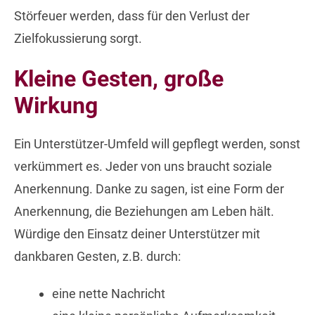
Störfeuer werden, dass für den Verlust der
Zielfokussierung sorgt.
Kleine Gesten, große
Wirkung
Ein Unterstützer-Umfeld will gepflegt werden, sonst
verkümmert es. Jeder von uns braucht soziale
Anerkennung. Danke zu sagen, ist eine Form der
Anerkennung, die Beziehungen am Leben hält.
Würdige den Einsatz deiner Unterstützer mit
dankbaren Gesten, z.B. durch:
eine nette Nachricht