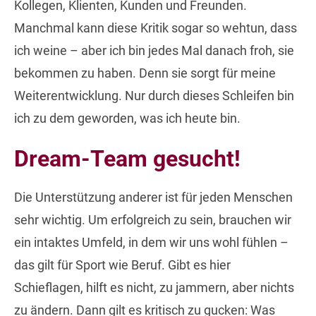
Kollegen, Klienten, Kunden und Freunden.
Manchmal kann diese Kritik sogar so wehtun, dass
ich weine – aber ich bin jedes Mal danach froh, sie
bekommen zu haben. Denn sie sorgt für meine
Weiterentwicklung. Nur durch dieses Schleifen bin
ich zu dem geworden, was ich heute bin.
Dream-Team gesucht!
Die Unterstützung anderer ist für jeden Menschen
sehr wichtig. Um erfolgreich zu sein, brauchen wir
ein intaktes Umfeld, in dem wir uns wohl fühlen –
das gilt für Sport wie Beruf. Gibt es hier
Schieflagen, hilft es nicht, zu jammern, aber nichts
zu ändern. Dann gilt es kritisch zu gucken: Was