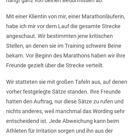
hängt ganz von deinen Bedürfnissen ab.
Mit einer Klientin von mir, einer Marathonläuferin,
habe ich mir vor dem Lauf die gesamte Strecke
angeschaut. Wir bestimmten jene kritischen
Stellen, an denen sie im Training schwere Beine
bekam. Vor Beginn des Marathons haben wir ihre
Freunde gezielt über die Strecke verteilt.
Wir statteten sie mit großen Tafeln aus, auf denen
vorher festgelegte Sätze standen. Ihre Freunde
hatten den Auftrag, nur diese Sätze zu rufen und
nichts anderes, weil manchmal das Wording sehr
entscheidend ist. Jede Abweichung kann beim
Athleten für Irritation sorgen und ihn aus der