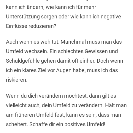
kann ich ändern, wie kann ich für mehr
Unterstützung sorgen oder wie kann ich negative
Einflüsse reduzieren?
Auch wenn es weh tut: Manchmal muss man das
Umfeld wechseln. Ein schlechtes Gewissen und
Schuldgefühle gehen damit oft einher. Doch wenn
ich ein klares Ziel vor Augen habe, muss ich das
riskieren.
Wenn du dich verändern möchtest, dann gilt es
vielleicht auch, dein Umfeld zu verändern. Hält man
am früheren Umfeld fest, kann es sein, dass man
scheitert. Schaffe dir ein positives Umfeld!