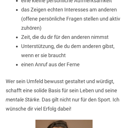
eine kleine persönliche Aufmerksamkeit
das Zeigen echten Interesses am anderen
(offene persönliche Fragen stellen und aktiv
zuhören)
Zeit, die du dir für den anderen nimmst
Unterstützung, die du dem anderen gibst,
wenn er sie braucht
einen Anruf aus der Ferne
Wer sein Umfeld bewusst gestaltet und würdigt,
schafft eine solide Basis für sein Leben und seine
mentale Stärke
. Das gilt nicht nur für den Sport. Ich
wünsche dir viel Erfolg dabei!