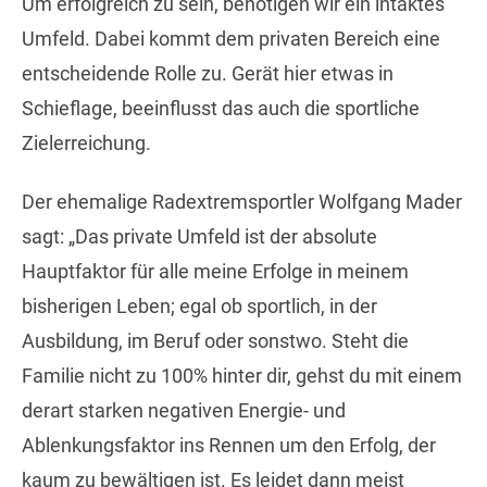
Um erfolgreich zu sein, benötigen wir ein intaktes
Umfeld. Dabei kommt dem privaten Bereich eine
entscheidende Rolle zu. Gerät hier etwas in
Schieflage, beeinflusst das auch die sportliche
Zielerreichung.
Der ehemalige Radextremsportler Wolfgang Mader
sagt: „Das private Umfeld ist der absolute
Hauptfaktor für alle meine Erfolge in meinem
bisherigen Leben; egal ob sportlich, in der
Ausbildung, im Beruf oder sonstwo. Steht die
Familie nicht zu 100% hinter dir, gehst du mit einem
derart starken negativen Energie- und
Ablenkungsfaktor ins Rennen um den Erfolg, der
kaum zu bewältigen ist. Es leidet dann meist