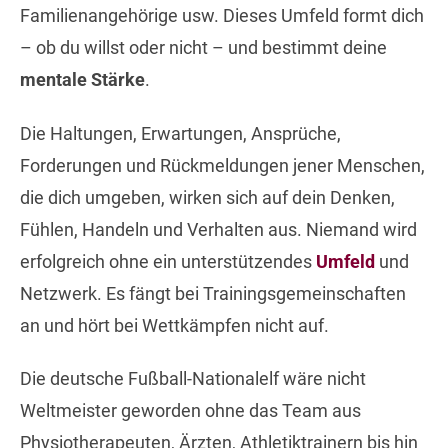
Familienangehörige usw. Dieses Umfeld formt dich
– ob du willst oder nicht – und bestimmt deine
mentale Stärke
.
Die Haltungen, Erwartungen, Ansprüche,
Forderungen und Rückmeldungen jener Menschen,
die dich umgeben, wirken sich auf dein Denken,
Fühlen, Handeln und Verhalten aus. Niemand wird
erfolgreich ohne ein unterstützendes
Umfeld
und
Netzwerk. Es fängt bei Trainingsgemeinschaften
an und hört bei Wettkämpfen nicht auf.
Die deutsche Fußball-Nationalelf wäre nicht
Weltmeister geworden ohne das Team aus
Physiotherapeuten, Ärzten, Athletiktrainern bis hin