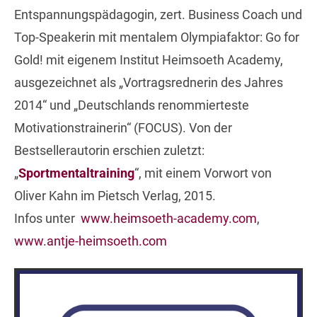
Entspannungspädagogin, zert. Business Coach und
Top-Speakerin mit mentalem Olympiafaktor: Go for
Gold! mit eigenem Institut Heimsoeth Academy,
ausgezeichnet als „Vortragsrednerin des Jahres
2014“ und „Deutschlands renommierteste
Motivationstrainerin“ (FOCUS). Von der
Bestsellerautorin erschien zuletzt:
„
Sportmentaltraining
“, mit einem Vorwort von
Oliver Kahn im Pietsch Verlag, 2015.
Infos unter
www.heimsoeth-academy.com
,
www.antje-heimsoeth.com