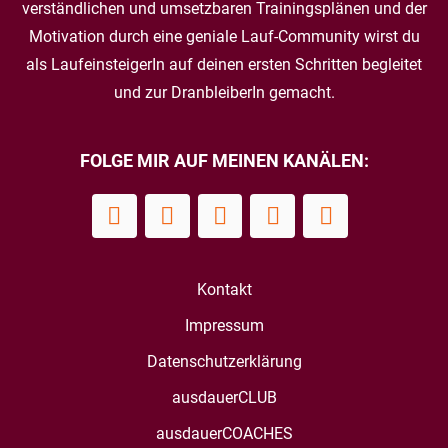
verständlichen und umsetzbaren Trainingsplänen und der
Motivation durch eine geniale Lauf-Community wirst du
als LaufeinsteigerIn auf deinen ersten Schritten begleitet
und zur DranbleiberIn gemacht.
FOLGE MIR AUF MEINEN KANÄLEN:
Kontakt
Impressum
Datenschutzerklärung
ausdauerCLUB
ausdauerCOACHES