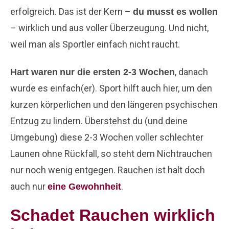
erfolgreich. Das ist der Kern –
du musst es wollen
– wirklich und aus voller Überzeugung. Und nicht,
weil man als Sportler einfach nicht raucht.
, danach
Hart waren
nur die ersten 2-3 Wochen
wurde es einfach(er). Sport hilft auch hier, um den
kurzen körperlichen und den längeren psychischen
Entzug zu lindern. Überstehst du (und deine
Umgebung) diese 2-3 Wochen voller schlechter
Launen ohne Rückfall, so steht dem Nichtrauchen
nur noch wenig entgegen. Rauchen ist halt doch
auch nur
.
eine Gewohnheit
Schadet Rauchen wirklich