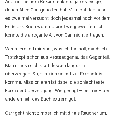
Auch in meinem Bekanntenkreis gab es einige,
denen Allen Carr geholfen hat. Mir nicht! Ich habe
es zweimal versucht, doch jedesmal noch vor dem
Ende das Buch wutentbrannt weggeworfen. Ich
konnte die arrogante Art von Carr nicht ertragen.
Wenn jemand mir sagt, was ich tun soll, mach ich
Trotzkopf schon aus
genau das Gegenteil.
Protest
Man muss mich statt dessen langsam
überzeugen. So, dass ich selbst zur Erkenntnis
komme. Missionieren ist dabei die schlechteste
Form der Überzeugung. Wie gesagt – bei mir – bei
anderen half das Buch extrem gut.
Carr geht nicht zimperlich mit dir als Raucher um,