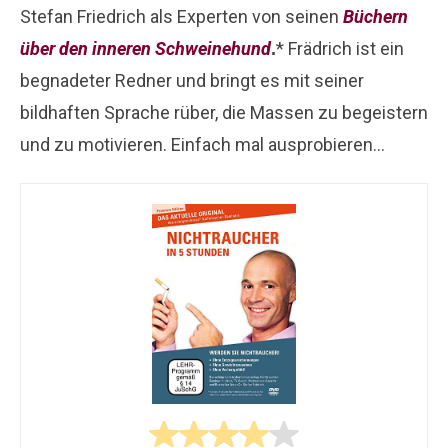
Stefan Friedrich als Experten von seinen
Büchern
über den inneren Schweinehund
* Frädrich ist ein
.
begnadeter Redner und bringt es mit seiner
bildhaften Sprache rüber, die Massen zu begeistern
und zu motivieren. Einfach mal ausprobieren…