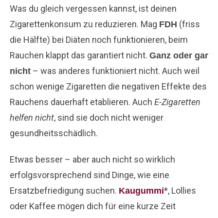
Was du gleich vergessen kannst, ist deinen
Zigarettenkonsum zu reduzieren. Mag
(friss
FDH
die Hälfte) bei Diäten noch funktionieren, beim
Rauchen klappt das garantiert nicht.
Ganz oder gar
– was anderes funktioniert nicht. Auch weil
nicht
schon wenige Zigaretten die negativen Effekte des
Rauchens dauerhaft etablieren. Auch
E-Zigaretten
helfen nicht
, sind sie doch nicht weniger
gesundheitsschädlich.
Etwas besser – aber auch nicht so wirklich
erfolgsvorsprechend sind Dinge, wie eine
Ersatzbefriedigung suchen.
*, Lollies
Kaugummi
oder Kaffee mögen dich für eine kurze Zeit