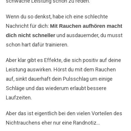
schwache Leistung schön zu reden.
Wenn du so denkst, habe ich eine schlechte
Nachricht für dich:
Mit Rauchen aufhören macht
und ausdauernder, du musst
dich nicht schneller
schon hart dafür trainieren.
Aber klar gibt es Effekte, die sich positiv auf deine
Leistung auswirken. Hörst du mit dem Rauchen
auf, sinkt dauerhaft dein Pulsschlag um einige
Schläge und das wiederum erlaubt bessere
Laufzeiten.
Aber das ist eigentlich bei den vielen Vorteilen des
Nichtrauchens eher nur eine Randnotiz…