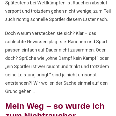
Spätestens bei Wettkämpfen ist Rauchen absolut
verpönt und trotzdem gehen nicht wenige, zum Teil
auch richtig schnelle Sportler diesem Laster nach.
Doch warum verstecken sie sich? Klar – das
schlechte Gewissen plagt sie. Rauchen und Sport
passen einfach auf Dauer nicht zusammen. Oder
doch? Sprüche wie „ohne Dampf kein Kampf“ oder
„ein Sportler ist wer raucht und trinkt und trotzdem
seine Leistung bringt.“ sind ja nicht umsonst
entstanden?! Wir wollen der Sache einmal auf den
Grund gehen…
Mein Weg – so wurde ich
zum Nichtraucher