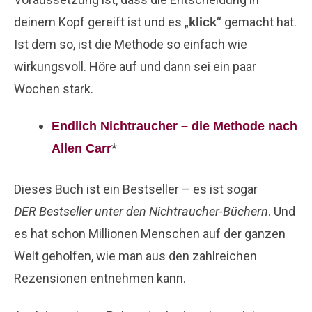
deinem Kopf gereift ist und es „
“ gemacht hat.
klick
Ist dem so, ist die Methode so einfach wie
wirkungsvoll. Höre auf und dann sei ein paar
Wochen stark.
Endlich Nichtraucher – die Methode nach
*
Allen Carr
Dieses Buch ist ein Bestseller – es ist sogar
DER Bestseller unter den Nichtraucher-Büchern
. Und
es hat schon Millionen Menschen auf der ganzen
Welt geholfen, wie man aus den zahlreichen
Rezensionen entnehmen kann.