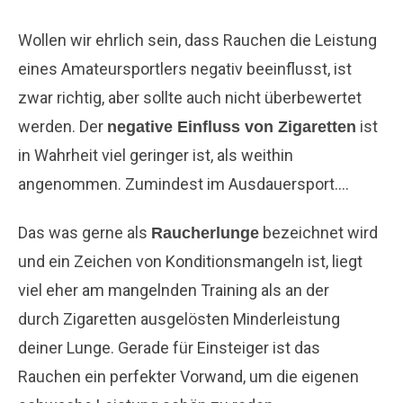
Wollen wir ehrlich sein, dass Rauchen die Leistung
eines Amateursportlers negativ beeinflusst, ist
zwar richtig, aber sollte auch nicht überbewertet
werden. Der
ist
negative Einfluss von Zigaretten
in Wahrheit viel geringer ist, als weithin
angenommen. Zumindest im Ausdauersport….
Das was gerne als
bezeichnet wird
Raucherlunge
und ein Zeichen von Konditionsmangeln ist, liegt
viel eher am mangelnden Training als an der
durch Zigaretten ausgelösten Minderleistung
deiner Lunge. Gerade für Einsteiger ist das
Rauchen ein perfekter Vorwand, um die eigenen