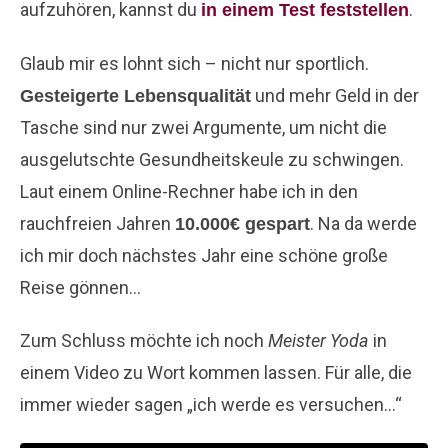
aufzuhören, kannst du
.
in einem Test feststellen
Glaub mir es lohnt sich – nicht nur sportlich.
und mehr Geld in der
Gesteigerte Lebensqualität
Tasche sind nur zwei Argumente, um nicht die
ausgelutschte Gesundheitskeule zu schwingen.
Laut einem Online-Rechner habe ich in den
rauchfreien Jahren
. Na da werde
10.000€ gespart
ich mir doch nächstes Jahr eine schöne große
Reise gönnen…
Zum Schluss möchte ich noch
Meister Yoda
in
einem Video zu Wort kommen lassen. Für alle, die
immer wieder sagen „ich werde es versuchen…“