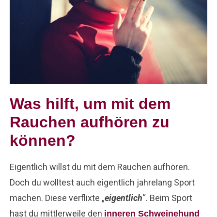
Was hilft, um mit dem
Rauchen aufhören zu
können?
Eigentlich willst du mit dem Rauchen aufhören.
Doch du wolltest auch eigentlich jahrelang Sport
machen. Diese verflixte „
eigentlich
“. Beim Sport
hast du mittlerweile den
inneren Schweinehund