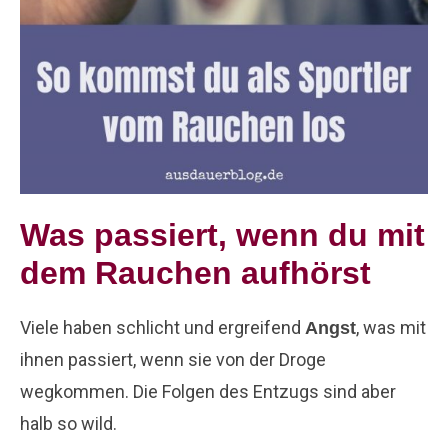
Was passiert, wenn du mit
dem Rauchen aufhörst
Viele haben schlicht und ergreifend
, was mit
Angst
ihnen passiert, wenn sie von der Droge
wegkommen. Die Folgen des Entzugs sind aber
halb so wild.