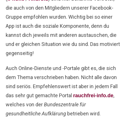
die auch von den Mitgliedern unserer Facebook-
Gruppe empfohlen wurden. Wichtig bei so einer
App ist auch die soziale Komponente, denn du
kannst dich jeweils mit anderen austauschen, die
und er gleichen Situation wie du sind. Das motiviert
gegenseitig!
Auch Online-Dienste und -Portale gibt es, die sich
dem Thema verschrieben haben. Nicht alle davon
sind seriös. Empfehlenswert ist aber in jedem Fall
das sehr gut gemachte Portal
,
rauchfrei-info.de
welches von der
Bundeszentrale für
gesundheitliche Aufklärung
betrieben wird.