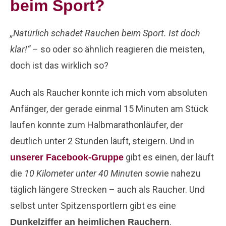
beim Sport?
„Natürlich schadet Rauchen beim Sport. Ist doch
klar!“
– so oder so ähnlich reagieren die meisten,
doch ist das wirklich so?
Auch als Raucher konnte ich mich vom absoluten
Anfänger, der gerade einmal 15 Minuten am Stück
laufen konnte zum Halbmarathonläufer, der
deutlich unter 2 Stunden läuft, steigern. Und in
gibt es einen, der läuft
unserer Facebook-Gruppe
die
10 Kilometer unter 40 Minuten
sowie nahezu
täglich längere Strecken – auch als Raucher. Und
selbst unter Spitzensportlern gibt es eine
.
Dunkelziffer an heimlichen Rauchern