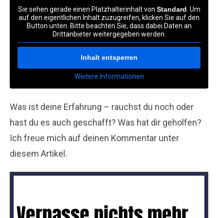
Sie sehen gerade einen Platzhalterinhalt von
Standard
. Um
auf den eigentlichen Inhalt zuzugreifen, klicken Sie auf den
Button unten. Bitte beachten Sie, dass dabei Daten an
Drittanbieter weitergegeben werden.
Inhalt entsperren
Weitere Informationen
Was ist deine Erfahrung – rauchst du noch oder
hast du es auch geschafft? Was hat dir geholfen?
Ich freue mich auf deinen Kommentar unter
diesem Artikel.
Verpasse nichts mehr...