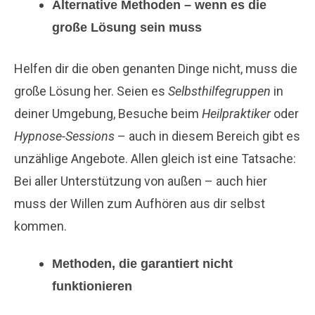
Alternative Methoden – wenn es die
große Lösung sein muss
Helfen dir die oben genanten Dinge nicht, muss die
große Lösung her. Seien es
Selbsthilfegruppen
in
deiner Umgebung, Besuche beim
Heilpraktiker
oder
Hypnose-Sessions
– auch in diesem Bereich gibt es
unzählige Angebote. Allen gleich ist eine Tatsache:
Bei aller Unterstützung von außen – auch hier
muss der Willen zum Aufhören aus dir selbst
kommen.
Methoden, die garantiert nicht
funktionieren