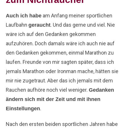
am Anfang meiner sportlichen
Auch ich habe
Laufbahn
. Und das gerne und viel. Nie
geraucht
wäre ich auf den Gedanken gekommen
aufzuhören. Doch damals wäre ich auch nie auf
den Gedanken gekommen, einmal Marathon zu
laufen. Freunde von mir sagten später, dass ich
jemals Marathon oder Ironman mache, hätten sie
mir nie zugetraut. Aber das ich jemals mit dem
Rauchen aufhöre noch viel weniger.
Gedanken
ändern sich mit der Zeit und mit ihnen
.
Einstellungen
Nach den ersten beiden sportlichen Jahren habe