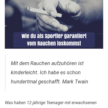
Mit dem Rauchen aufzuhören ist
kinderleicht. Ich habe es schon
hundertmal geschafft. Mark Twain
Was haben 12 jährige Teenager mit erwachsenen