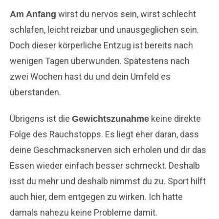
wirst du nervös sein, wirst schlecht
Am Anfang
schlafen, leicht reizbar und unausgeglichen sein.
Doch dieser körperliche Entzug ist bereits nach
wenigen Tagen überwunden. Spätestens nach
zwei Wochen hast du und dein Umfeld es
überstanden.
Übrigens ist die
keine direkte
Gewichtszunahme
Folge des Rauchstopps. Es liegt eher daran, dass
deine Geschmacksnerven sich erholen und dir das
Essen wieder einfach besser schmeckt. Deshalb
isst du mehr und deshalb nimmst du zu. Sport hilft
auch hier, dem entgegen zu wirken. Ich hatte
damals nahezu keine Probleme damit.