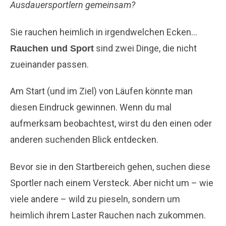
Ausdauersportlern gemeinsam?
Sie rauchen heimlich in irgendwelchen Ecken…
sind zwei Dinge, die nicht
Rauchen und Sport
zueinander passen.
Am Start (und im Ziel) von Läufen könnte man
diesen Eindruck gewinnen. Wenn du mal
aufmerksam beobachtest, wirst du den einen oder
anderen suchenden Blick entdecken.
Bevor sie in den Startbereich gehen, suchen diese
Sportler nach einem Versteck. Aber nicht um – wie
viele andere – wild zu pieseln, sondern um
heimlich ihrem Laster Rauchen nach zukommen.