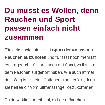
Du musst es Wollen, denn
Rauchen und Sport
passen einfach nicht
zusammen
Für viele – wie mich – ist
Sport der Anlass mit
und für fast noch mehr ist
Rauchen aufzuhören
es umgedreht. Sie beginnen mit Sport, weil sie mit
dem Rauchen aufgehört haben. Wie auch immer
dein Weg ist – beide Optionen sind perfekt, denn
sie helfen dir, vom Glimmstängel loszukommen.
Ob du wirklich bereit bist, mit dem Rauchen