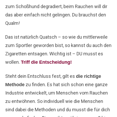
zum Schoßhund degradiert, beim Rauchen will dir
das aber einfach nicht gelingen. Du brauchst den
Qualm!
Das ist natürlich Quatsch – so wie du mittlerweile
zum Sportler geworden bist, so kannst du auch den
Zigaretten entsagen. Wichtig ist – DU musst es
wollen.
Triff die Entscheidung!
Steht dein Entschluss fest, gilt es
die richtige
zu finden. Es hat sich schon eine ganze
Methode
Industrie entwickelt, um Menschen vom Rauchen
zu entwöhnen. So individuell wie die Menschen
sind dabei die Methoden und du musst die für dich