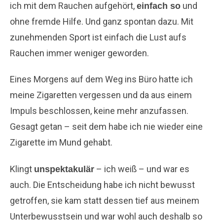
ich mit dem Rauchen aufgehört,
und
einfach so
ohne fremde Hilfe. Und ganz spontan dazu. Mit
zunehmenden Sport ist einfach die Lust aufs
Rauchen immer weniger geworden.
Eines Morgens auf dem Weg ins Büro hatte ich
meine Zigaretten vergessen und da aus einem
Impuls beschlossen, keine mehr anzufassen.
Gesagt getan – seit dem habe ich nie wieder eine
Zigarette im Mund gehabt.
Klingt
– ich weiß – und war es
unspektakulär
auch. Die Entscheidung habe ich nicht bewusst
getroffen, sie kam statt dessen tief aus meinem
Unterbewusstsein und war wohl auch deshalb so