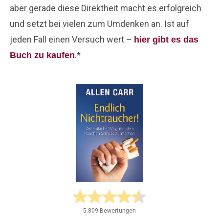
aber gerade diese Direktheit macht es erfolgreich
und setzt bei vielen zum Umdenken an. Ist auf
jeden Fall einen Versuch wert –
hier gibt es das
.*
Buch zu kaufen
5.809 Bewertungen