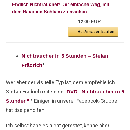
Endlich Nichtraucher! Der einfache Weg, mit
dem Rauchen Schluss zu machen
12,00 EUR
Bei Amazon kaufen
Nichtraucher in 5 Stunden – Stefan
*
Frädrich
Wer eher der visuelle Typ ist, dem empfehle ich
Stefan Frädrich mit seiner
DVD „Nichtraucher in 5
.* Einigen in unserer Facebook-Gruppe
Stunden“
hat das geholfen.
Ich selbst habe es nicht getestet, kenne aber