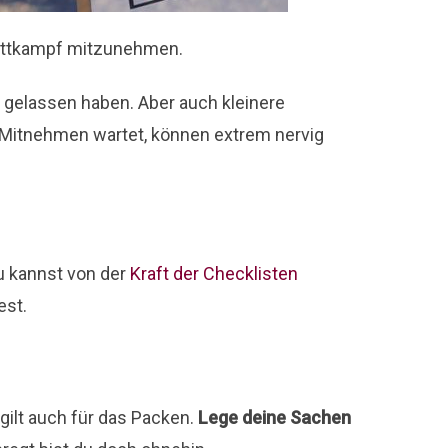
ttkampf mitzunehmen.
n gelassen haben. Aber auch kleinere
 Mitnehmen wartet, können extrem nervig
du kannst von der
Kraft der Checklisten
st.
 gilt auch für das Packen.
Lege deine Sachen