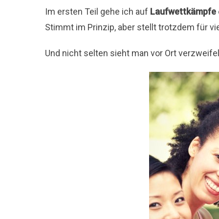
Im ersten Teil gehe ich auf
Laufwettkämpfe
Stimmt im Prinzip, aber stellt trotzdem für v
Und nicht selten sieht man vor Ort verzweife