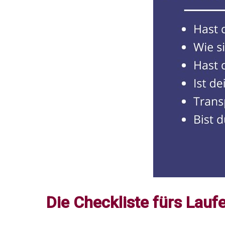
Die Checkliste fürs Lauf