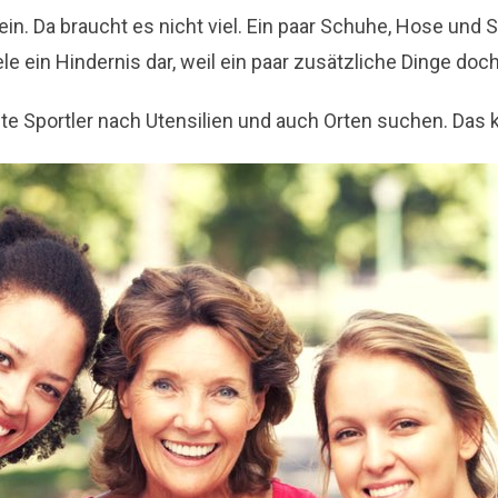
ein. Da braucht es nicht viel. Ein paar Schuhe, Hose und
iele ein Hindernis dar, weil ein paar zusätzliche Dinge d
lte Sportler nach Utensilien und auch Orten suchen. Das