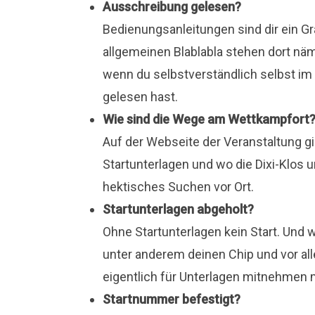
Ausschreibung gelesen?
Bedienungsanleitungen sind dir ein 
allgemeinen Blablabla stehen dort näm
wenn du selbstverständlich selbst im
gelesen hast.
Wie sind die Wege am Wettkampfort
Auf der Webseite der Veranstaltung gibt
Startunterlagen und wo die Dixi-Klos 
hektisches Suchen vor Ort.
Startunterlagen abgeholt?
Ohne Startunterlagen kein Start. Und 
unter anderem deinen Chip und vor a
eigentlich für Unterlagen mitnehmen 
Startnummer befestigt?