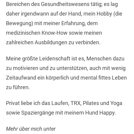
Bereichen des Gesundheitswesens tätig; es lag
daher irgendwann auf der Hand, mein Hobby (die
Bewegung) mit meiner Erfahrung, dem
medizinischen Know-How sowie meinen
zahlreichen Ausbildungen zu verbinden.
Meine größte Leidenschaft ist es, Menschen dazu
zu motivieren und zu unterstützen, auch mit wenig
Zeitaufwand ein körperlich und mental fittes Leben
zu führen.
Privat liebe ich das Laufen, TRX, Pilates und Yoga
sowie Spaziergänge mit meinem Hund Happy.
Mehr über mich unter