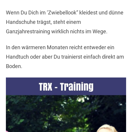
Wenn Du Dich im ‘Zwiebellook“ kleidest und dünne
Handschuhe trägst, steht einem
Ganzjahrestraining wirklich nichts im Wege.
In den wärmeren Monaten reicht entweder ein
Handtuch oder aber Du trainierst einfach direkt am
Boden.