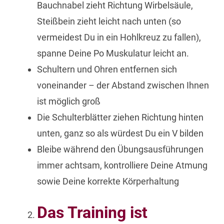
Bauchnabel zieht Richtung Wirbelsäule,
Steißbein zieht leicht nach unten (so
vermeidest Du in ein Hohlkreuz zu fallen),
spanne Deine Po Muskulatur leicht an.
Schultern und Ohren entfernen sich
voneinander – der Abstand zwischen Ihnen
ist möglich groß
Die Schulterblätter ziehen Richtung hinten
unten, ganz so als würdest Du ein V bilden
Bleibe während den Übungsausführungen
immer achtsam, kontrolliere Deine Atmung
sowie Deine korrekte Körperhaltung
Das Training ist