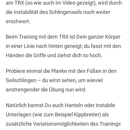
am TRX (so wie auch im Video gezeigt), wird durch
die Instabilität des Schlingenseils noch weiter
erschwert.
Beim Training mit dem TRX ist Dein ganzer Körper
in einer Linie nach hinten geneigt; du fasst mit den
Händen die Griffe und ziehst dich so hoch.
Probiere einmal die Planke mit den Füßen in den
Seilschlingen – du wirst sehen, um wieviel
anstrengender die Übung nun wird.
Natürlich kannst Du auch Hanteln oder instabile
Unterlagen (wie zum Beispiel Kippbreiter) als
zusätzliche Variationsmöglichkeiten des Trainings