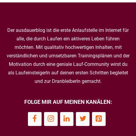
Der ausdauerblog ist die erste Anlaufstelle im Internet für
alle, die durch Laufen ein aktiveres Leben führen
möchten. Mit qualitativ hochwertigen Inhalten, mit
verständlichen und umsetzbaren Trainingsplänen und der
Motivation durch eine geniale Lauf-Community wirst du
als LaufeinsteigerIn auf deinen ersten Schritten begleitet
und zur DranbleiberIn gemacht.
FOLGE MIR AUF MEINEN KANÄLEN: