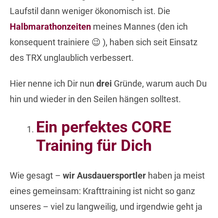
Laufstil dann weniger ökonomisch ist. Die
Halbmarathonzeiten
meines Mannes (den ich
konsequent trainiere 😉 ), haben sich seit Einsatz
des TRX unglaublich verbessert.
Hier nenne ich Dir nun
drei
Gründe, warum auch Du
hin und wieder in den Seilen hängen solltest.
Ein perfektes CORE
Training für Dich
Wie gesagt –
wir
Ausdauersportler
haben ja meist
eines gemeinsam: Krafttraining ist nicht so ganz
unseres – viel zu langweilig, und irgendwie geht ja