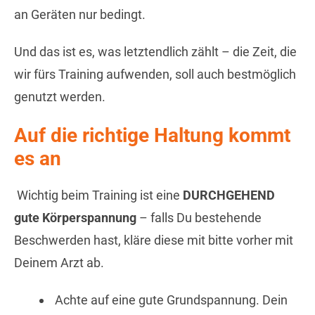
an Geräten nur bedingt.
Und das ist es, was letztendlich zählt – die Zeit, die
wir fürs Training aufwenden, soll auch bestmöglich
genutzt werden.
Auf die richtige Haltung kommt
es an
Wichtig beim Training ist eine
DURCHGEHEND
gute Körperspannung
– falls Du bestehende
Beschwerden hast, kläre diese mit bitte vorher mit
Deinem Arzt ab.
Achte auf eine gute Grundspannung. Dein