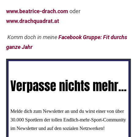
www.beatrice-drach.com
oder
www.drachquadrat.at
Komm doch in meine
Facebook Gruppe: Fit durchs
ganze Jahr
Verpasse nichts mehr...
Melde dich zum Newsletter an und du wirst einer von über
30.000 Sportlern der tollen Endlich-mehr-Sport-Community
im Newsletter und auf den sozialen Netzwerken!