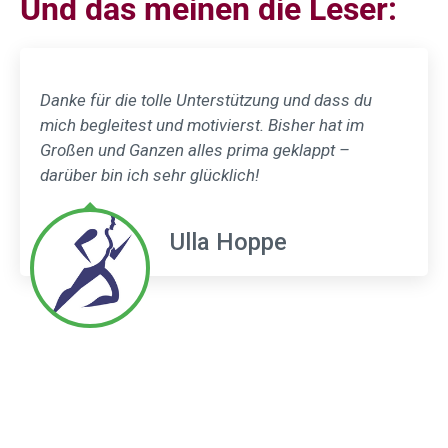
Und das meinen die Leser:
Danke für die tolle Unterstützung und dass du
mich begleitest und motivierst. Bisher hat im
Großen und Ganzen alles prima geklappt –
darüber bin ich sehr glücklich!
Ulla Hoppe