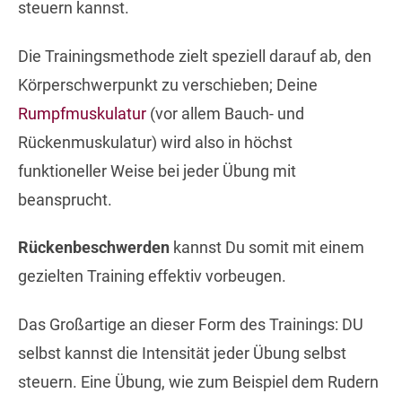
steuern kannst.
Die Trainingsmethode zielt speziell darauf ab, den
Körperschwerpunkt zu verschieben; Deine
Rumpfmuskulatur
(vor allem Bauch- und
Rückenmuskulatur) wird also in höchst
funktioneller Weise bei jeder Übung mit
beansprucht.
Rückenbeschwerden
kannst Du somit mit einem
gezielten Training effektiv vorbeugen.
Das Großartige an dieser Form des Trainings: DU
selbst kannst die Intensität jeder Übung selbst
steuern. Eine Übung, wie zum Beispiel dem Rudern