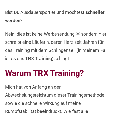
Bist Du Ausdauersportler und möchtest
schneller
werden
?
Nein, dies ist keine Werbesendung 🙂 sondern hier
schreibt eine Läuferin, deren Herz seit Jahren für
das Training mit dem Schlingenseil (in meinem Fall
ist es das
TRX Training
) schlägt.
Warum TRX Training?
Mich hat von Anfang an der
Abwechslungsreichtum dieser Trainingsmethode
sowie die schnelle Wirkung auf meine
Rumpfstabilität beeindruckt. Wie fast alle