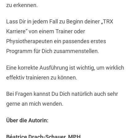
zu erkennen.
Lass Dir in jedem Fall zu Beginn deiner „TRX
Karriere“ von einem Trainer oder
Physiotherapeuten ein passendes erstes
Programm für Dich zusammenstellen.
Eine korrekte Ausführung ist wichtig, um wirklich
effektiv trainieren zu können.
Bei Fragen kannst Du Dich natürlich auch sehr
gerne an mich wenden.
Über die Autorin:
Béatrice Drach-Schauer, MPH