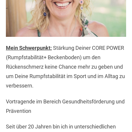
Mein Schwerpunkt:
Stärkung Deiner CORE POWER
(Rumpfstabilität+ Beckenboden) um den
Rückenschmerz keine Chance mehr zu geben und
um Deine Rumpfstabilität im Sport und im Alltag zu
verbessern.
Vortragende im Bereich Gesundheitsförderung und
Prävention
Seit über 20 Jahren bin ich in unterschiedlichen