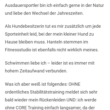
Ausdauersportler bin ich einfach gerne in der Natur
und liebe den Wechsel der Jahreszeiten.
Als Hundebesitzerin tut es mir zusätzlich um jede
Sporteinheit leid, bei der mein kleiner Hund zu
Hause bleiben muss. Hanteln stemmen im
Fitnessstudio ist ebenfalls nicht wirklich meines.
Schwimmen liebe ich – leider ist es immer mit
hohem Zeitaufwand verbunden.
Was ich aber weiß ist folgendes: OHNE
ordentliches Stabilitätstraining meldet sich sehr
bald wieder mein Rückenleiden UND: ich werde
ohne CORE Training einfach langsamer, da der