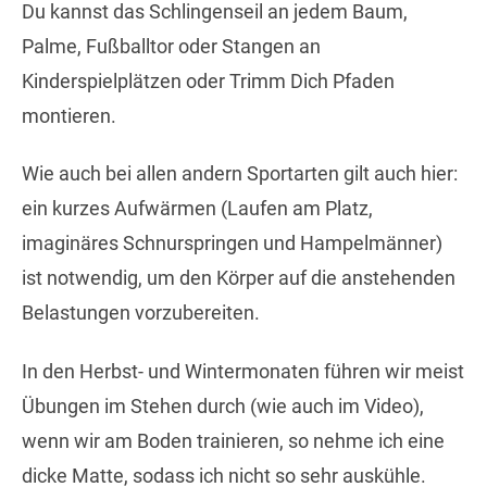
Du kannst das Schlingenseil an jedem Baum,
Palme, Fußballtor oder Stangen an
Kinderspielplätzen oder Trimm Dich Pfaden
montieren.
Wie auch bei allen andern Sportarten gilt auch hier:
ein kurzes Aufwärmen (Laufen am Platz,
imaginäres Schnurspringen und Hampelmänner)
ist notwendig, um den Körper auf die anstehenden
Belastungen vorzubereiten.
In den Herbst- und Wintermonaten führen wir meist
Übungen im Stehen durch (wie auch im Video),
wenn wir am Boden trainieren, so nehme ich eine
dicke Matte, sodass ich nicht so sehr auskühle.