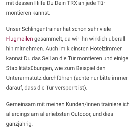
mit dessen Hilfe Du Dein TRX an jede Tür
montieren kannst.
Unser Schlingentrainer hat schon sehr viele
Flugmeilen
gesammelt, da wir ihn wirklich überall
hin mitnehmen. Auch im kleinsten Hotelzimmer
kannst Du das Seil an die Tür montieren und einige
Stabilitätsübungen, wie zum Beispiel den
Unterarmstütz durchführen (achte nur bitte immer
darauf, dass die Tür versperrt ist).
Gemeinsam mit meinen Kunden/innen trainiere ich
allerdings am allerliebsten Outdoor, und dies
ganzjährig.