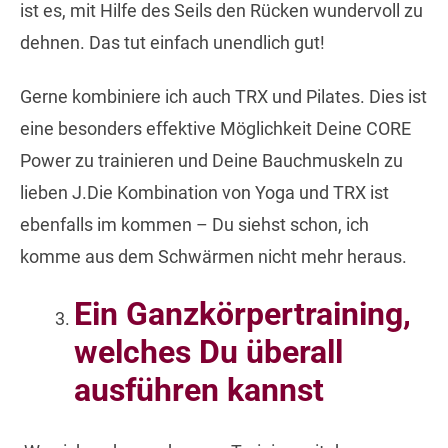
ist es, mit Hilfe des Seils den Rücken wundervoll zu
dehnen. Das tut einfach unendlich gut!
Gerne kombiniere ich auch TRX und Pilates. Dies ist
eine besonders effektive Möglichkeit Deine CORE
Power zu trainieren und Deine Bauchmuskeln zu
lieben J.Die Kombination von Yoga und TRX ist
ebenfalls im kommen – Du siehst schon, ich
komme aus dem Schwärmen nicht mehr heraus.
Ein Ganzkörpertraining,
welches Du überall
ausführen kannst