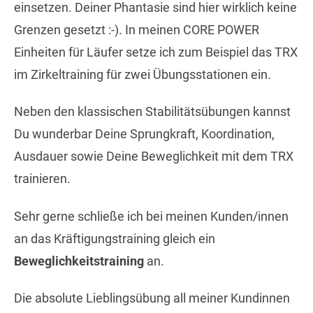
einsetzen. Deiner Phantasie sind hier wirklich keine
Grenzen gesetzt :-). In meinen CORE POWER
Einheiten für Läufer setze ich zum Beispiel das TRX
im Zirkeltraining für zwei Übungsstationen ein.
Neben den klassischen Stabilitätsübungen kannst
Du wunderbar Deine Sprungkraft, Koordination,
Ausdauer sowie Deine Beweglichkeit mit dem TRX
trainieren.
Sehr gerne schließe ich bei meinen Kunden/innen
an das Kräftigungstraining gleich ein
Beweglichkeitstraining
an.
Die absolute Lieblingsübung all meiner Kundinnen