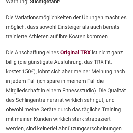
Warnung:
Suchtgefahr
!
Die Variationsmöglichkeiten der Übungen macht es
möglich, dass sowohl Einsteiger als auch bereits
trainierte Athleten auf ihre Kosten kommen.
Die Anschaffung eines
Original TRX
ist nicht ganz
billig (die günstigste Ausführung, das TRX Fit,
kostet 150€), lohnt sich aber meiner Meinung nach
in jedem Fall (ich spare in meinem Fall die
Mitgliedschaft in einem Fitnessstudio). Die Qualität
des Schlingentrainers ist wirklich sehr gut, und
obwohl meine Geräte durch das tägliche Training
mit meinen Kunden wirklich stark strapaziert
werden, sind keinerlei Abnützungserscheinungen