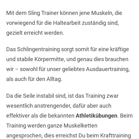
Mit dem Sling Trainer können jene Muskeln, die
vorwiegend für die Haltearbeit zuständig sind,
gezielt erreicht werden.
Das Schlingentraining sorgt somit für eine kräftige
und stabile Körpermitte, und genau dies brauchen
wir – sowohl für unser geliebtes Ausdauertraining,
als auch für den Alltag.
Da die Seile instabil sind, ist das Training zwar
wesentlich anstrengender, dafür aber auch
effektiver als die bekannten
Athletikübungen
. Beim
Training werden ganze Muskelketten
angesprochen, dies erreichst Du beim Krafttraining