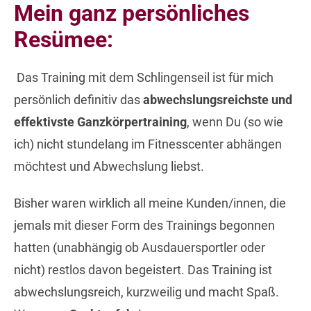
Mein ganz persönliches
Resümee:
Das Training mit dem Schlingenseil ist für mich
persönlich definitiv das
abwechslungsreichste und
effektivste Ganzkörpertraining
, wenn Du (so wie
ich) nicht stundelang im Fitnesscenter abhängen
möchtest und Abwechslung liebst.
Bisher waren wirklich all meine Kunden/innen, die
jemals mit dieser Form des Trainings begonnen
hatten (unabhängig ob Ausdauersportler oder
nicht) restlos davon begeistert. Das Training ist
abwechslungsreich, kurzweilig und macht Spaß.