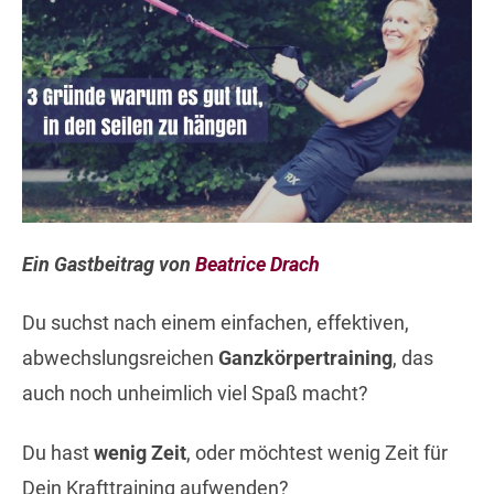
Ein Gastbeitrag von
Beatrice Drach
Du suchst nach einem einfachen, effektiven,
abwechslungsreichen
Ganzkörpertraining
, das
auch noch unheimlich viel Spaß macht?
Du hast
wenig Zeit
, oder möchtest wenig Zeit für
Dein Krafttraining aufwenden?