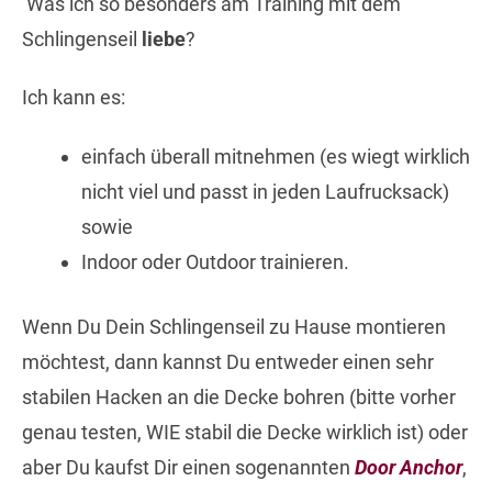
Was ich so besonders am Training mit dem
Schlingenseil
liebe
?
Ich kann es:
einfach überall mitnehmen (es wiegt wirklich
nicht viel und passt in jeden Laufrucksack)
sowie
Indoor oder Outdoor trainieren.
Wenn Du Dein Schlingenseil zu Hause montieren
möchtest, dann kannst Du entweder einen sehr
stabilen Hacken an die Decke bohren (bitte vorher
genau testen, WIE stabil die Decke wirklich ist) oder
aber Du kaufst Dir einen sogenannten
Door Anchor
,