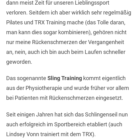
dann meist Zeit für unseren Lieblingssport
verloren. Seitdem ich aber wirklich sehr regelmäßig
Pilates und TRX Training mache (das Tolle daran,
man kann dies sogar kombinieren), gehören nicht
nur meine Rückenschmerzen der Vergangenheit
an, nein, auch ich bin auch beim Laufen schneller
geworden.
Das sogenannte
Sling Training
kommt eigentlich
aus der Physiotherapie und wurde früher vor allem
bei Patienten mit Rückenschmerzen eingesetzt.
Seit einigen Jahren hat sich das Schlingenseil nun
auch erfolgreich im Sportbereich etabliert (auch
Lindsey Vonn trainiert mit dem TRX).