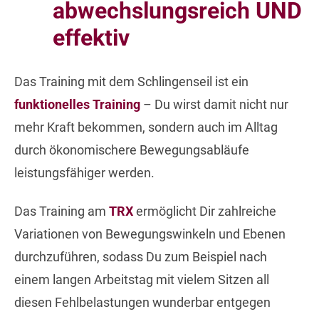
abwechslungsreich UND
effektiv
Das Training mit dem Schlingenseil ist ein
funktionelles Training
– Du wirst damit nicht nur
mehr Kraft bekommen, sondern auch im Alltag
durch ökonomischere Bewegungsabläufe
leistungsfähiger werden.
Das Training am
TRX
ermöglicht Dir zahlreiche
Variationen von Bewegungswinkeln und Ebenen
durchzuführen, sodass Du zum Beispiel nach
einem langen Arbeitstag mit vielem Sitzen all
diesen Fehlbelastungen wunderbar entgegen